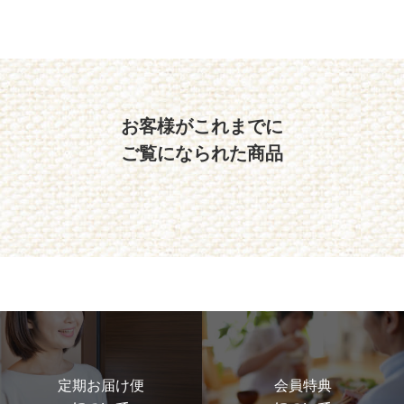
お客様がこれまでに
ご覧になられた商品
定期お届け便
会員特典