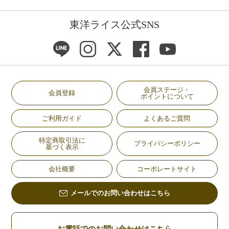
東洋ライス公式SNS
会員ステージ・
会員登録
ポイントについて
ご利用ガイド
よくあるご質問
特定商取引法に
プライバシーポリシー
基づく表示
会社概要
コーポレートサイト
メールでのお問い合わせはこちら
お電話でのお問い合わせはこちら