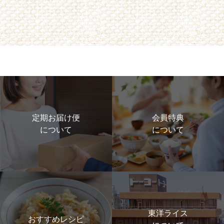
定期お届け便
会員特典
について
について
東洋ライス
おすすめレシピ