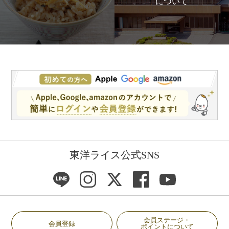
について
東洋ライス公式SNS
会員ステージ・
会員登録
ポイントについて