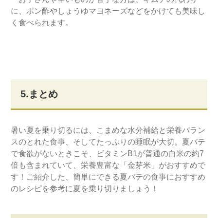
に、ポン酢やしょうゆマヨネーズなどをかけても美味し
く食べられます。
5.まとめ
暑い夏を乗り切るには、こまめな水分補給と栄養バラン
スのとれた食事、そしてたっぷりの睡眠が大切。夏バテ
で食欲がないときこそ、ビタミンB1が普通の白米の約7
倍も含まれていて、栄養豊富な「金芽米」がおすすめで
す！ご紹介した、簡単にできる夏バテの食事におすすめ
のレシピを参考に夏を乗り切りましょう！