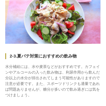
2-3.夏バテ対策におすすめの飲み物
水分補給には、水や麦茶などがおすすめです。カフェイ
ンやアルコールの入った飲み物は、利尿作用から飲んだ
分以上の水分が排出されてしまう可能性がありますので
注意が必要です。また、スポーツドリンクも適量であれ
ば問題ありませんが、糖分が多いので飲み過ぎには気を
つけましょう。