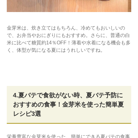
金芽米は、炊き立てはもちろん、冷めてもおいしいの
で、お弁当やおにぎりにもおすすめ。さらに、普通の白
米に比べて糖質約14％OFF！薄着や水着になる機会も多
く、体型が気になる夏にはうれしいですね。
4.夏バテで食欲がない時、夏バテ予防に
おすすめの食事！金芽米を使った簡単夏
レシピ3選
栄養豊富な金芽米を使った、簡単にできる夏バテの食事