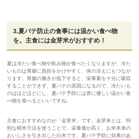
3.夏バテ防止の食事には温かい食べ物
を。主食には金芽米がおすすめ！
夏は冷たい食べ物や飲み物が食べたくなりますが、冷た
いものは胃腸に負担をかけやすく、体の冷えにもつなが
ります。胃腸の働きが低下すると、栄養素を十分に吸収
することができず、夏バテの原因になるので、冷たいも
のはほどほどにし、夏バテ予防には胃に優しい温かい食
べ物を食べるといいですね。
主食におすすめなのが「金芽米」です。金芽米とは、特
別な精米方法を使うことで、栄養価が高く、お米本来の
おいしさを引き出した白米です。夏バテ予防に効果のあ