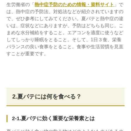
生労働省の「
熱中症予防のための情報・資料サイト
」で
は、熱中症の予防法、対処法などが紹介されていますの
で、ぜひ参考にしてみてください。夏バテと熱中症の違
いは、症状などにありますが、予防はどちらも同じ。こ
まめな水分補給をすること。エアコンを適度に使うなど
してしっかり睡眠をとること。そして、1日３食、栄養
バランスの良い食事をとること。食事や生活習慣を見直
すことが重要です。
2.夏バテには何を食べる？
2-1.夏バテに効く重要な栄養素とは