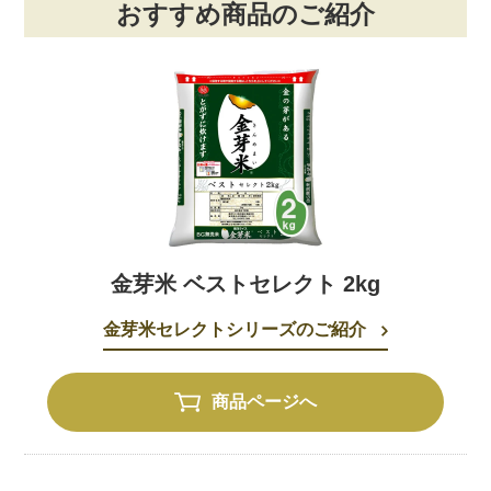
おすすめ商品のご紹介
金芽米 ベストセレクト 2kg
金芽米セレクトシリーズのご紹介
商品ページへ