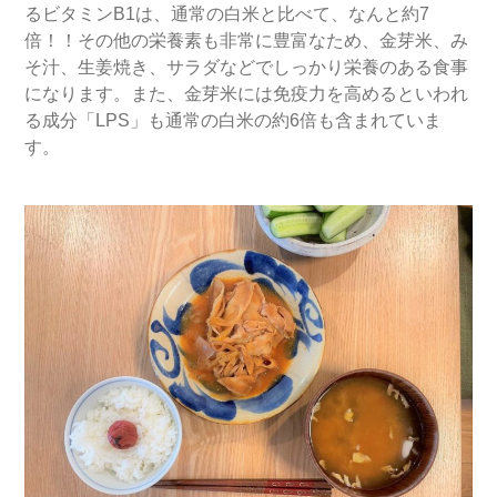
るビタミンB1は、通常の白米と比べて、なんと約7
倍！！その他の栄養素も非常に豊富なため、金芽米、み
そ汁、生姜焼き、サラダなどでしっかり栄養のある食事
になります。また、金芽米には免疫力を高めるといわれ
る成分「LPS」も通常の白米の約6倍も含まれていま
す。