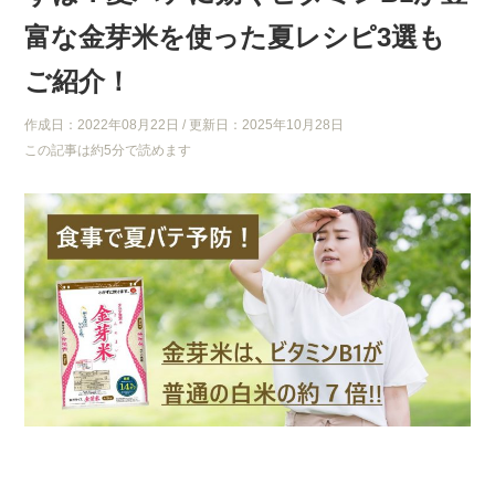
富な金芽米を使った夏レシピ3選も
ご紹介！
作成日：2022年08月22日
/ 更新日：2025年10月28日
この記事は約5分で読めます