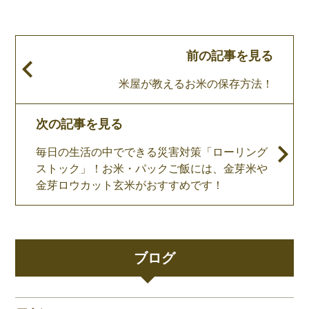
前の記事を見る
米屋が教えるお米の保存方法！
次の記事を見る
毎日の生活の中でできる災害対策「ローリング
ストック」！お米・パックご飯には、金芽米や
金芽ロウカット玄米がおすすめです！
ブログ