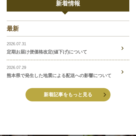
新着情報
最新
2026.07.31
定期お届け便価格改定(値下げ)について
2026.07.29
熊本県で発生した地震による配送への影響について
新着記事をもっと見る