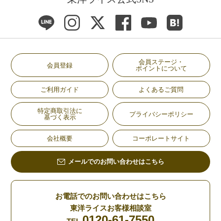
会員ステージ・
会員登録
ポイントについて
ご利用ガイド
よくあるご質問
特定商取引法に
プライバシーポリシー
基づく表示
会社概要
コーポレートサイト
メールでのお問い合わせはこちら
お電話でのお問い合わせはこちら
東洋ライスお客様相談室
0120-61-7550