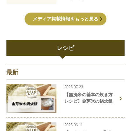
記事が掲載されました！
メディア掲載情報をもっと見る
レシピ
最新
2025.07.23
【無洗米の基本の炊き方
レシピ】金芽米の鍋炊飯
2025.06.11