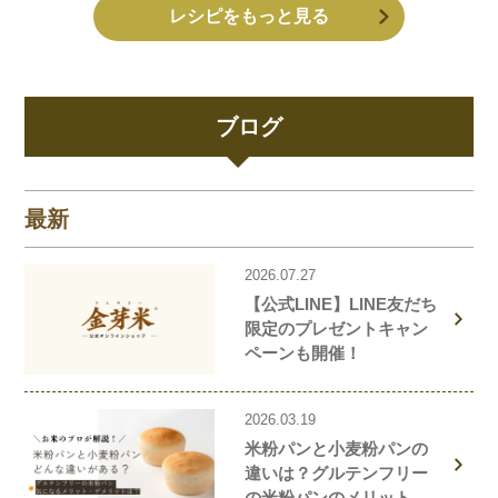
レシピをもっと見る
ブログ
最新
2026.07.27
【公式LINE】LINE友だち
限定のプレゼントキャン
ペーンも開催！
2026.03.19
米粉パンと小麦粉パンの
違いは？グルテンフリー
の米粉パンのメリット・