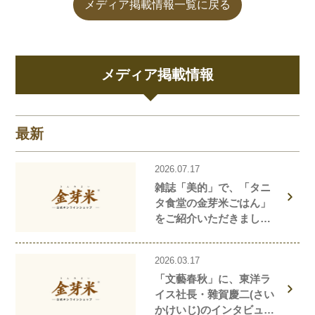
メディア掲載情報一覧に戻る
メディア掲載情報
最新
2026.07.17
雑誌「美的」で、「タニ
タ食堂の金芽米ごはん」
をご紹介いただきまし
た！
2026.03.17
「文藝春秋」に、東洋ラ
イス社長・雜賀慶二(さい
かけいじ)のインタビュー