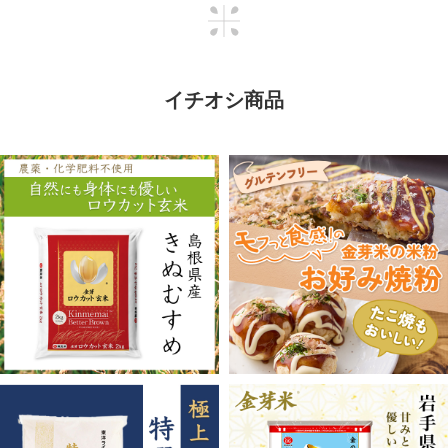
イチオシ商品