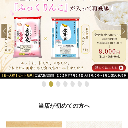
当店が初めての方へ