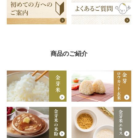
商品のご紹介