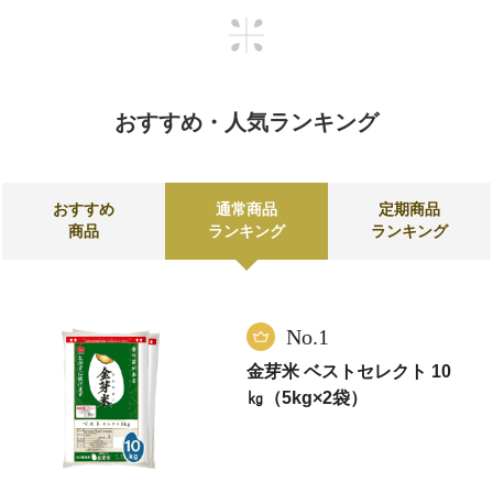
おすすめ・人気ランキング
おすすめ
通常商品
定期商品
商品
ランキング
ランキング
No.1
金芽米 ベストセレクト 10
㎏（5kg×2袋）