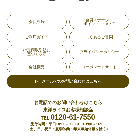
会員ステージ・
会員登録
ポイントについて
ご利用ガイド
よくあるご質問
特定商取引法に
プライバシーポリシー
基づく表示
会社概要
コーポレートサイト
メールでのお問い合わせはこちら
お電話でのお問い合わせはこちら
東洋ライスお客様相談室
0120-61-7550
TEL.
受付時間：平日10:00～12:00 13:00～16:00
（土、日、祝日・夏季休業・年末年始休業を除く）