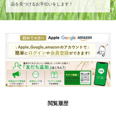
品を見つけるお手伝いをします！
閲覧履歴