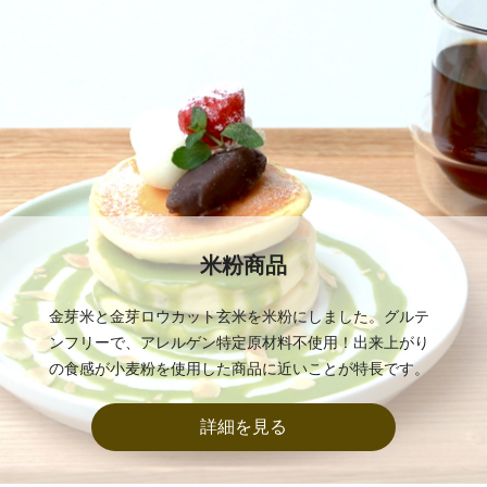
米粉商品
金芽米と金芽ロウカット玄米を米粉にしました。グルテ
ンフリーで、アレルゲン特定原材料不使用！出来上がり
の食感が小麦粉を使用した商品に近いことが特長です。
詳細を見る