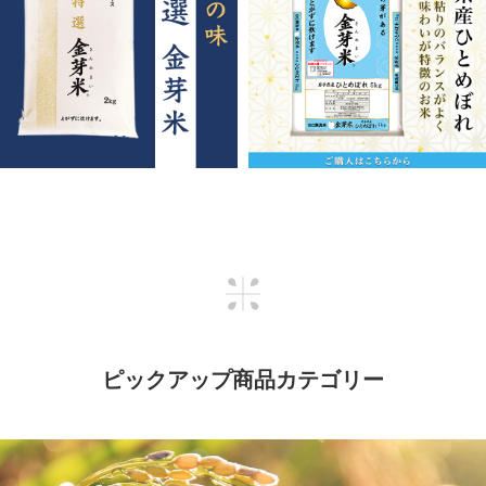
ピックアップ商品カテゴリー