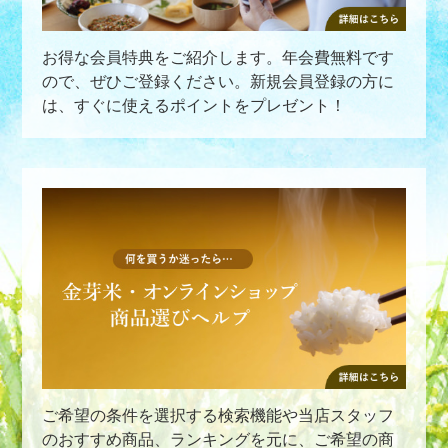
お得な会員特典をご紹介します。年会費無料です
ので、ぜひご登録ください。新規会員登録の方に
は、すぐに使えるポイントをプレゼント！
ご希望の条件を選択する検索機能や当店スタッフ
のおすすめ商品、ランキングを元に、ご希望の商