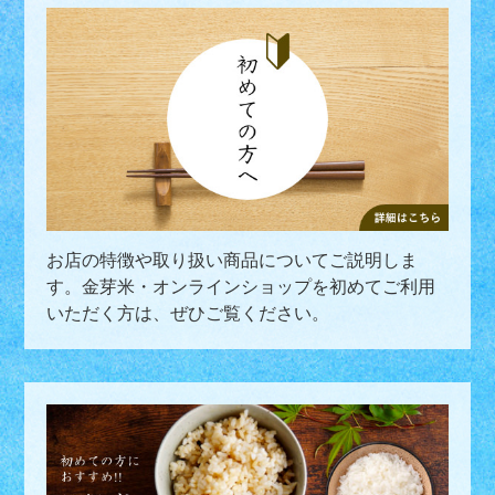
お店の特徴や取り扱い商品についてご説明しま
す。金芽米・オンラインショップを初めてご利用
いただく方は、ぜひご覧ください。