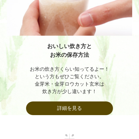
おいしい炊き方と
お米の保存方法
お米の炊き方くらい知ってるよー！
という方もぜひご覧ください。
金芽米・金芽ロウカット玄米は
炊き方が少し違います！
詳細を見る