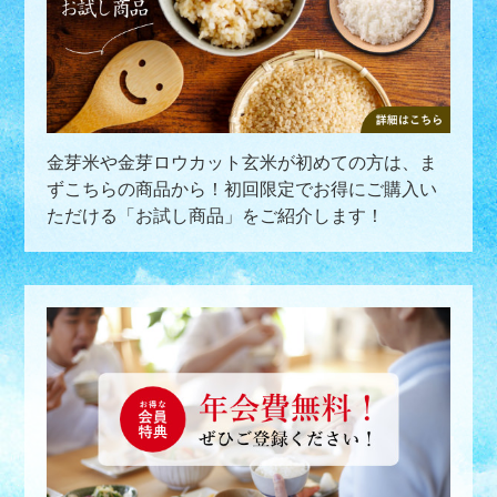
金芽米や金芽ロウカット玄米が初めての方は、ま
ずこちらの商品から！初回限定でお得にご購入い
ただける「お試し商品」をご紹介します！