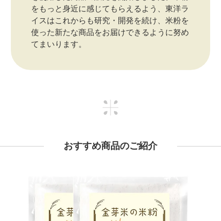
をもっと身近に感じてもらえるよう、東洋ラ
イスはこれからも研究・開発を続け、米粉を
使った新たな商品をお届けできるように努め
てまいります。
おすすめ商品のご紹介