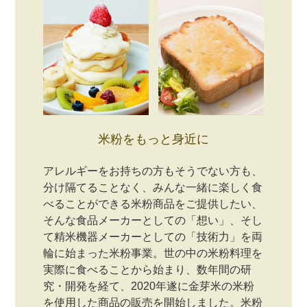
米粉をもっと身近に
アレルギーをお持ちの方もそうでない方も、
分け隔てることなく、みんな一緒に楽しく食
べることができる米粉商品をご提供したい、
そんな食品メーカーとしての「想い」、そし
て精米機器メーカーとしての「技術力」を両
輪に始まった米粉事業。世の中の米粉料理を
実際に食べることから始まり、数年間の研
究・開発を経て、2020年遂に金芽米の米粉
を使用した商品の販売を開始しました。米粉