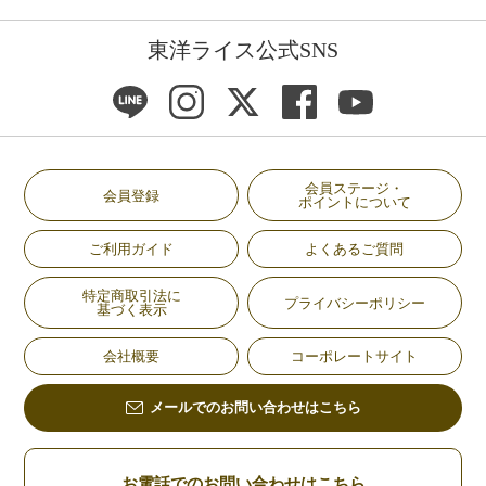
東洋ライス公式SNS
会員ステージ・
会員登録
ポイントについて
ご利用ガイド
よくあるご質問
特定商取引法に
プライバシーポリシー
基づく表示
会社概要
コーポレートサイト
メールでのお問い合わせはこちら
お電話でのお問い合わせはこちら