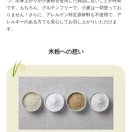
つ、出来上がりが小麦粉を使用した商品に近いことが特長
です。もちろん、グルテンフリーで、小麦は一切使ってお
りません！さらに、アレルゲン特定原材料も不使用で、ア
レルギーのある方でも安心してお召し上がりいただけま
す。
米粉への想い