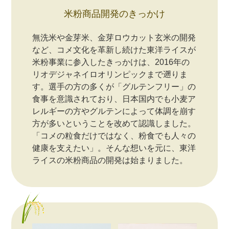
米粉商品開発のきっかけ
無洗米や金芽米、金芽ロウカット玄米の開発
など、コメ文化を革新し続けた東洋ライスが
米粉事業に参入したきっかけは、2016年の
リオデジャネイロオリンピックまで遡りま
す。選手の方の多くが「グルテンフリー」の
食事を意識されており、日本国内でも小麦ア
レルギーの方やグルテンによって体調を崩す
方が多いということを改めて認識しました。
「コメの粒食だけではなく、粉食でも人々の
健康を支えたい」。そんな想いを元に、東洋
ライスの米粉商品の開発は始まりました。