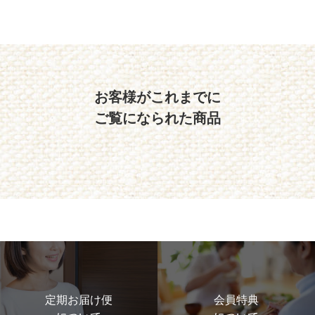
お客様がこれまでに
ご覧になられた商品
定期お届け便
会員特典