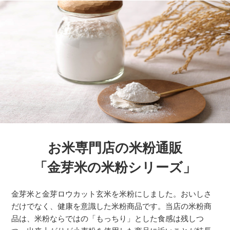
お米専門店の米粉通販
「金芽米の米粉シリーズ」
金芽米と金芽ロウカット玄米を米粉にしました。おいしさ
だけでなく、健康を意識した米粉商品です。当店の米粉商
品は、米粉ならではの「もっちり」とした食感は残しつ