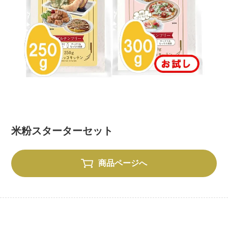
米粉スターターセット
商品ページへ