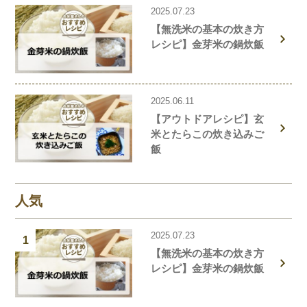
2025.07.23
【無洗米の基本の炊き方
レシピ】金芽米の鍋炊飯
2025.06.11
【アウトドアレシピ】玄
米とたらこの炊き込みご
飯
人気
2025.07.23
1
【無洗米の基本の炊き方
レシピ】金芽米の鍋炊飯