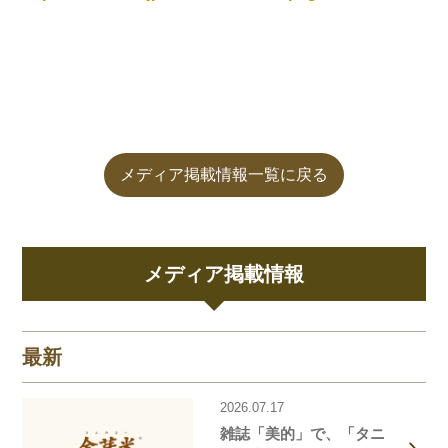
メディア掲載情報一覧に戻る
メディア掲載情報
最新
2026.07.17
雑誌「美的」で、「タニ