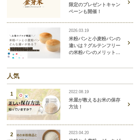
限定のプレゼントキャン
ペーンも開催！
2026.03.19
米粉パンと小麦粉パンの
違いは？グルテンフリー
の米粉パンのメリット・
デメリットを解説しま
す！
人気
2022.08.19
1
米屋が教えるお米の保存
方法！
2023.04.20
2