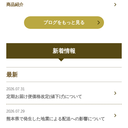
商品紹介
ブログをもっと見る
新着情報
最新
2026.07.31
定期お届け便価格改定(値下げ)について
2026.07.29
熊本県で発生した地震による配送への影響について