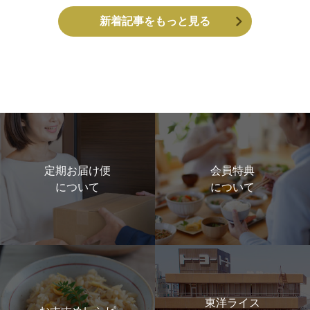
新着記事をもっと見る
定期お届け便
会員特典
について
について
東洋ライス