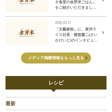
タ食堂の金芽米ごはん」
をご紹介いただきまし
た！
2026.03.17
「文藝春秋」に、東洋ラ
イス社長・雜賀慶二(さい
かけいじ)のインタビュー
記事が掲載されました！
メディア掲載情報をもっと見る
レシピ
最新