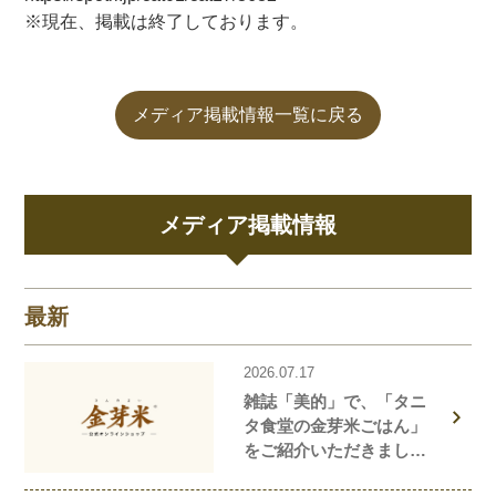
※現在、掲載は終了しております。
メディア掲載情報一覧に戻る
メディア掲載情報
最新
2026.07.17
雑誌「美的」で、「タニ
タ食堂の金芽米ごはん」
をご紹介いただきまし
た！