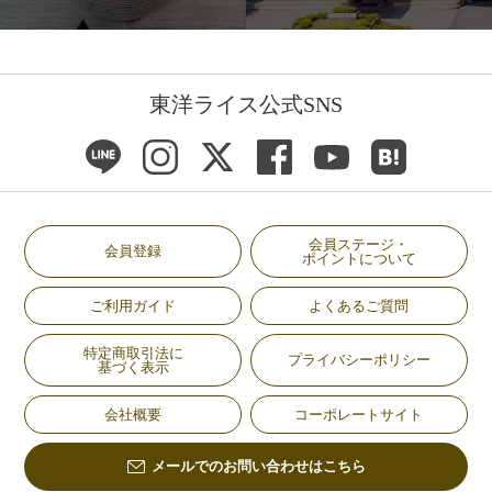
東洋ライス公式SNS
会員ステージ・
会員登録
ポイントについて
ご利用ガイド
よくあるご質問
特定商取引法に
プライバシーポリシー
基づく表示
会社概要
コーポレートサイト
メールでのお問い合わせはこちら