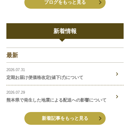
ブログをもっと見る
新着情報
最新
2026.07.31
定期お届け便価格改定(値下げ)について
2026.07.29
熊本県で発生した地震による配送への影響について
新着記事をもっと見る