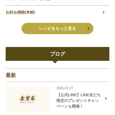
お好み焼粉(米粉)
レシピをもっと見る
ブログ
最新
2026.07.27
【公式LINE】LINE友だち
限定のプレゼントキャン
ペーンも開催！