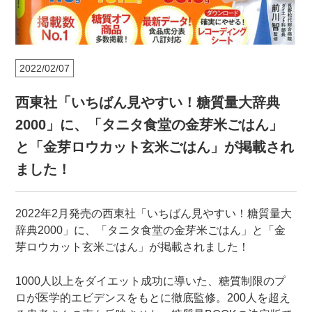
2022/02/07
西東社「いちばん見やすい！糖質量大辞典
2000」に、「タニタ食堂の金芽米ごはん」
と「金芽ロウカット玄米ごはん」が掲載され
ました！
2022年2月発売の西東社「いちばん見やすい！糖質量大
辞典2000」に、「タニタ食堂の金芽米ごはん」と「金
芽ロウカット玄米ごはん」が掲載されました！
1000人以上をダイエット成功に導いた、糖質制限のプ
ロが医学的エビデンスをもとに徹底監修。200人を超え