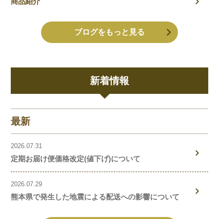
商品紹介
ブログをもっと見る
新着情報
最新
2026.07.31
定期お届け便価格改定(値下げ)について
2026.07.29
熊本県で発生した地震による配送への影響について