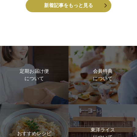
新着記事をもっと見る
定期お届け便
会員特典
について
について
東洋ライス
おすすめレシピ