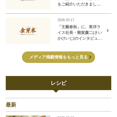
をご紹介いただきまし
た！
2026.03.17
「文藝春秋」に、東洋ラ
イス社長・雜賀慶二(さい
かけいじ)のインタビュー
記事が掲載されました！
メディア掲載情報をもっと見る
レシピ
最新