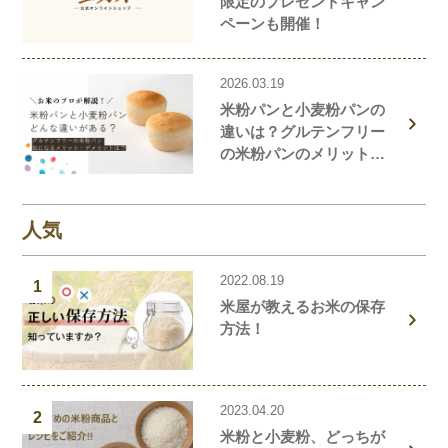
限定のプレゼントキャン
ペーンも開催！
2026.03.19
米粉パンと小麦粉パンの
違いは？グルテンフリー
の米粉パンのメリット・
デメリットを解説しま
す！
人気
2022.08.19
1
米屋が教えるお米の保存
方法！
2023.04.20
2
米粉と小麦粉、どっちが