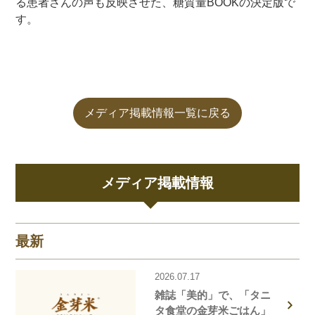
る患者さんの声も反映させた、糖質量BOOKの決定版で
す。
メディア掲載情報一覧に戻る
メディア掲載情報
最新
2026.07.17
雑誌「美的」で、「タニ
タ食堂の金芽米ごはん」