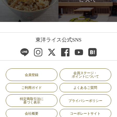
について
東洋ライス公式SNS
会員ステージ・
会員登録
ポイントについて
ご利用ガイド
よくあるご質問
特定商取引法に
プライバシーポリシー
基づく表示
会社概要
コーポレートサイト