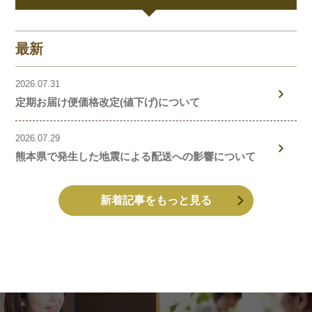
最新
2026.07.31
定期お届け便価格改定(値下げ)について
2026.07.29
熊本県で発生した地震による配送への影響について
新着記事をもっと見る