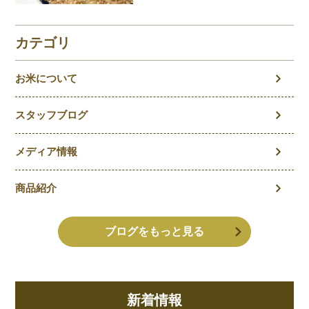
に？玄米の気になること
を徹底解説！
カテゴリ
お米について
スタッフブログ
メディア情報
商品紹介
ブログをもっと見る
新着情報