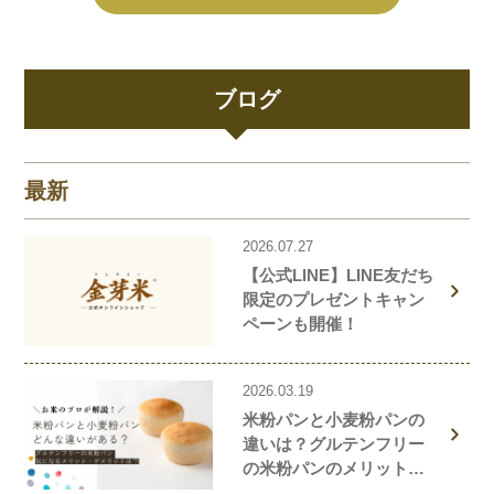
ブログ
最新
2026.07.27
【公式LINE】LINE友だち
限定のプレゼントキャン
ペーンも開催！
2026.03.19
米粉パンと小麦粉パンの
違いは？グルテンフリー
の米粉パンのメリット・
デメリットを解説しま