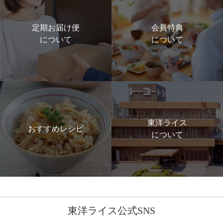
定期お届け便
会員特典
について
について
東洋ライス
おすすめレシピ
について
東洋ライス公式SNS