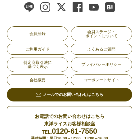
会員ステージ・
会員登録
ポイントについて
ご利用ガイド
よくあるご質問
特定商取引法に
プライバシーポリシー
基づく表示
会社概要
コーポレートサイト
メールでのお問い合わせはこちら
お電話でのお問い合わせはこちら
東洋ライスお客様相談室
0120-61-7550
TEL.
受付時間：平日10:00～12:00 13:00～16:00