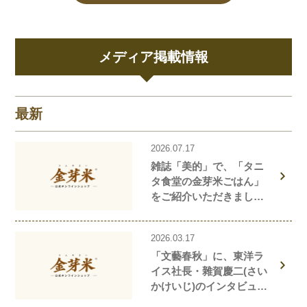
メディア掲載情報
最新
2026.07.17
雑誌「美的」で、「タニ
タ食堂の金芽米ごはん」
をご紹介いただきまし
た！
2026.03.17
「文藝春秋」に、東洋ラ
イス社長・雜賀慶二(さい
かけいじ)のインタビュー
記事が掲載されました！