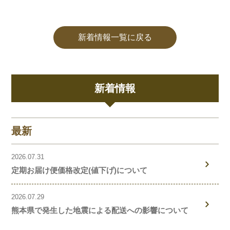
新着情報一覧に戻る
新着情報
最新
2026.07.31
定期お届け便価格改定(値下げ)について
2026.07.29
熊本県で発生した地震による配送への影響について