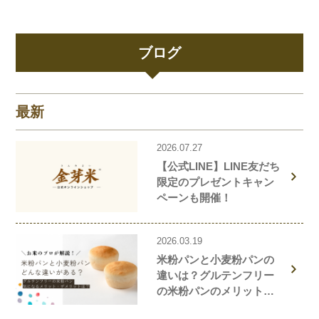
ブログ
最新
2026.07.27
【公式LINE】LINE友だち
限定のプレゼントキャン
ペーンも開催！
2026.03.19
米粉パンと小麦粉パンの
違いは？グルテンフリー
の米粉パンのメリット・
デメリットを解説しま