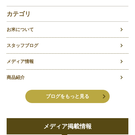
を徹底解説！
カテゴリ
お米について
スタッフブログ
メディア情報
商品紹介
ブログをもっと見る
メディア掲載情報