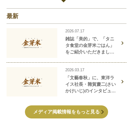
最新
2026.07.17
雑誌「美的」で、「タニ
タ食堂の金芽米ごはん」
をご紹介いただきまし
た！
2026.03.17
「文藝春秋」に、東洋ラ
イス社長・雜賀慶二(さい
かけいじ)のインタビュー
記事が掲載されました！
メディア掲載情報をもっと見る