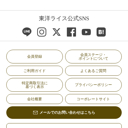
東洋ライス公式SNS
会員ステージ・
会員登録
ポイントについて
ご利用ガイド
よくあるご質問
特定商取引法に
プライバシーポリシー
基づく表示
会社概要
コーポレートサイト
メールでのお問い合わせはこちら