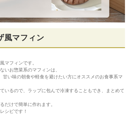
ザ風マフィン
風マフィンです。
ないお惣菜系のマフィンは、
れ、甘い味の朝食や軽食を避けたい方にオススメのお食事系マ
ているので、ラップに包んで冷凍することもでき、まとめて
るだけで簡単に作れます。
レシピです！