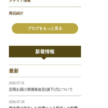
メディア情報
商品紹介
ブログをもっと見る
新着情報
最新
2026.07.31
定期お届け便価格改定(値下げ)について
2026.07.29