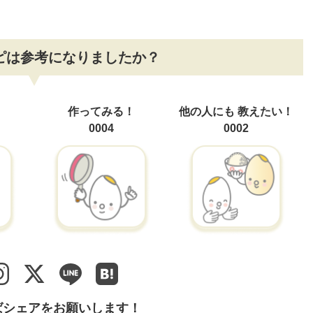
ピは参考になりましたか？
！
作ってみる！
他の人にも
教えたい！
0004
0002
ばシェアをお願いします！