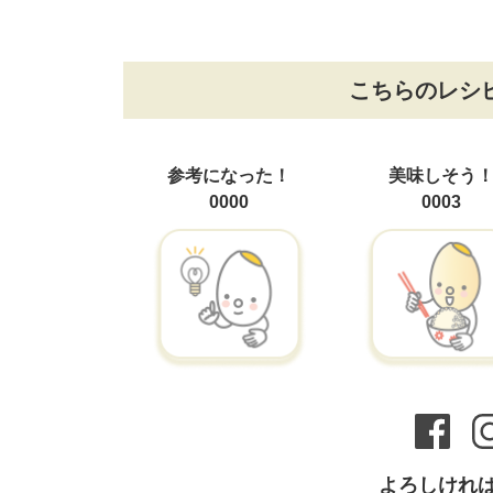
こちらのレシ
参考になった！
美味しそう
0000
0003
よろしけれ