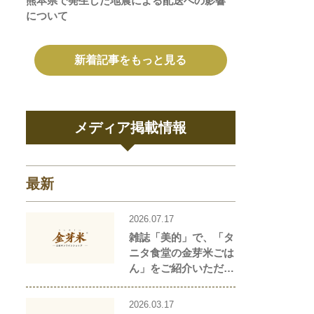
熊本県で発生した地震による配送への影響
について
新着記事をもっと見る
メディア掲載情報
最新
2026.07.17
雑誌「美的」で、「タ
ニタ食堂の金芽米ごは
ん」をご紹介いただき
ました！
2026.03.17