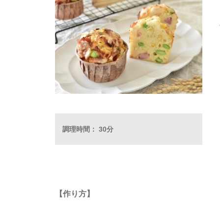
調理時間： 30分
【作り方】