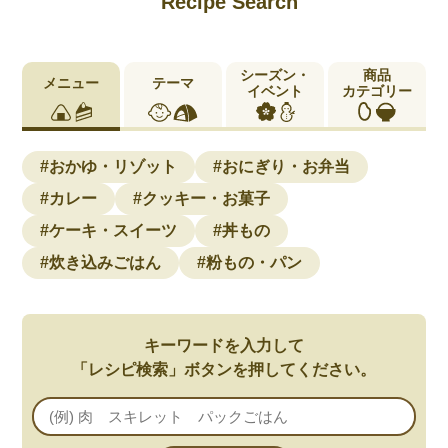
Recipe Search
シーズン・
商品
メニュー
テーマ
イベント
カテゴリー
#おかゆ・リゾット
#おにぎり・お弁当
#カレー
#クッキー・お菓子
#ケーキ・スイーツ
#丼もの
#炊き込みごはん
#粉もの・パン
キーワードを入力して
「レシピ検索」ボタンを押してください。