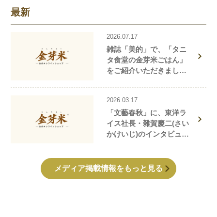
最新
2026.07.17
雑誌「美的」で、「タニ
タ食堂の金芽米ごはん」
をご紹介いただきまし
た！
2026.03.17
「文藝春秋」に、東洋ラ
イス社長・雜賀慶二(さい
かけいじ)のインタビュー
記事が掲載されました！
メディア掲載情報をもっと見る