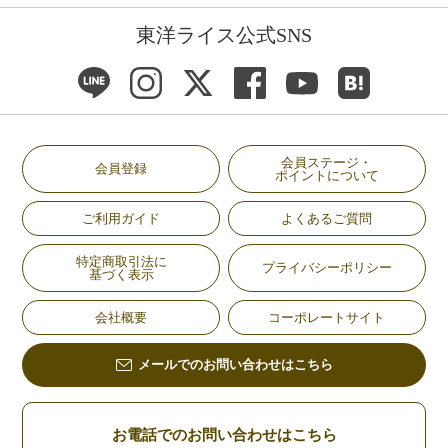
東洋ライス公式SNS
会員ステージ・
会員登録
ポイントについて
ご利用ガイド
よくあるご質問
特定商取引法に
プライバシーポリシー
基づく表示
会社概要
コーポレートサイト
メールでのお問い合わせはこちら
お電話でのお問い合わせはこちら