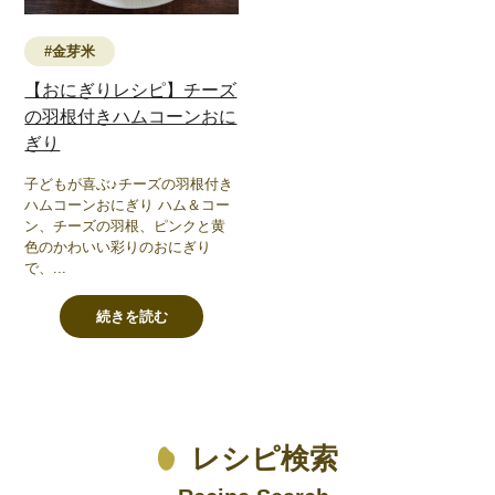
#金芽米
【おにぎりレシピ】チーズ
の羽根付きハムコーンおに
ぎり
子どもが喜ぶ♪チーズの羽根付き
ハムコーンおにぎり ハム＆コー
ン、チーズの羽根、ピンクと黄
色のかわいい彩りのおにぎり
で、...
続きを読む
レシピ検索