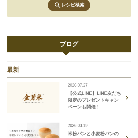
レシピ検索
ブログ
最新
2026.07.27
【公式LINE】LINE友だち
限定のプレゼントキャン
ペーンも開催！
2026.03.19
米粉パンと小麦粉パンの