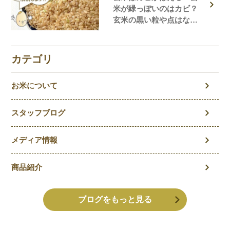
米が緑っぽいのはカビ？
玄米の黒い粒や点はな
に？玄米の気になること
を徹底解説！
カテゴリ
お米について
スタッフブログ
メディア情報
商品紹介
ブログをもっと見る