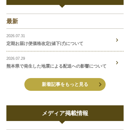
最新
2026.07.31
定期お届け便価格改定(値下げ)について
2026.07.29
熊本県で発生した地震による配送への影響について
新着記事をもっと見る
メディア掲載情報