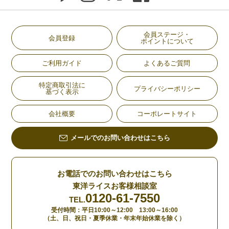
会員ステージ・
会員登録
ポイントについて
ご利用ガイド
よくあるご質問
特定商取引法に
プライバシーポリシー
基づく表示
会社概要
コーポレートサイト
メールでのお問い合わせはこちら
お電話でのお問い合わせはこちら
東洋ライスお客様相談室
0120-61-7550
TEL.
受付時間：平日10:00～12:00 13:00～16:00
（土、日、祝日・夏季休業・年末年始休業を除く）