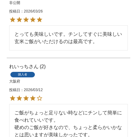
非公開
投稿日
2026/03/26
とっても美味しいです。チンしてすぐに美味しい
玄米ご飯がいただけるのは最高です。
れいっち
2
購入者
大阪府
投稿日
2026/03/12
ご飯がちょっと足りない時などにチンして簡単に
食べれていいです。

硬めのご飯が好きなので、ちょっと柔らかいかな
とは思いますが美味しかったです。
