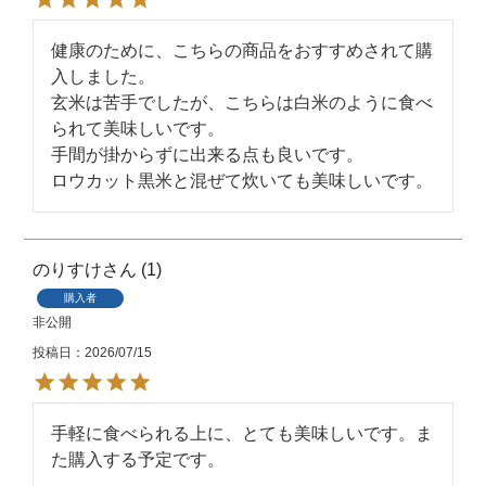
健康のために、こちらの商品をおすすめされて購
入しました。

玄米は苦手でしたが、こちらは白米のように食べ
られて美味しいです。

手間が掛からずに出来る点も良いです。

のりすけ
1
購入者
非公開
投稿日
2026/07/15
手軽に食べられる上に、とても美味しいです。ま
た購入する予定です。