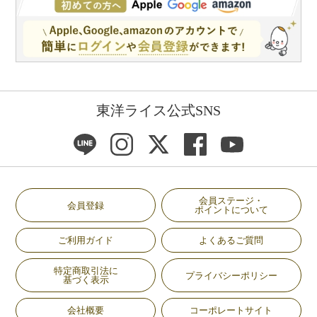
東洋ライス公式SNS
会員ステージ・
会員登録
ポイントについて
ご利用ガイド
よくあるご質問
特定商取引法に
プライバシーポリシー
基づく表示
会社概要
コーポレートサイト