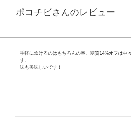
ポコチビさんのレビュー
手軽に炊けるのはもちろんの事、糖質14%オフは中
す。

味も美味しいです！