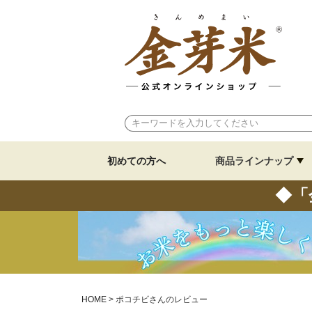
初めての方へ
商品ラインナップ
◆「
HOME
ポコチビさんのレビュー