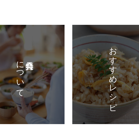
おすすめレシピ
について