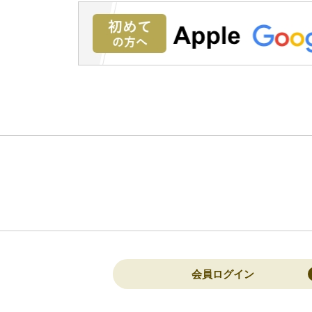
会員ログイン