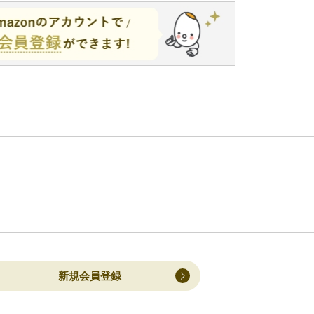
新規会員登録