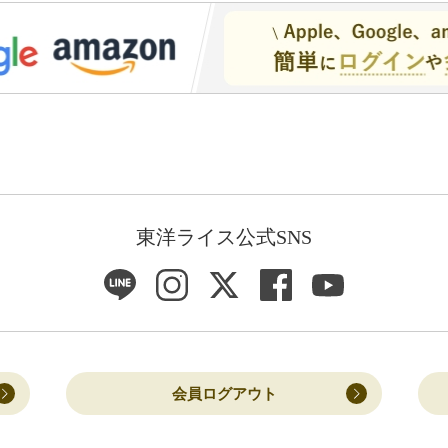
東洋ライス公式SNS
会員ログアウト