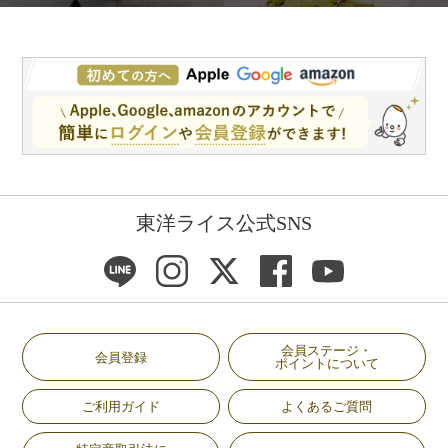
東洋ライス公式SNS
会員ステージ・
会員登録
ポイントについて
ご利用ガイド
よくあるご質問