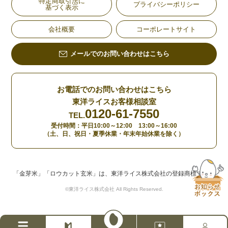
特定商取引法に
プライバシーポリシー
基づく表示
会社概要
コーポレートサイト
メールでのお問い合わせはこちら
お電話でのお問い合わせはこちら
東洋ライスお客様相談室
0120-61-7550
TEL.
受付時間：平日10:00～12:00 13:00～16:00
（土、日、祝日・夏季休業・年末年始休業を除く）
「金芽米」「ロウカット玄米」は、東洋ライス株式会社の登録商標です。
©東洋ライス株式会社 All Rights Reserved.