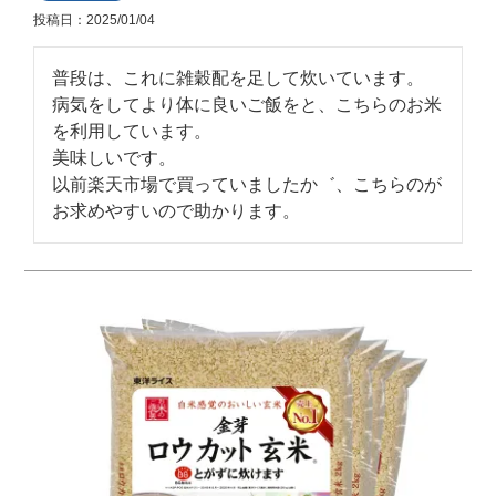
投稿日
2025/01/04
普段は、これに雑穀配を足して炊いています。

病気をしてより体に良いご飯をと、こちらのお米
を利用しています。

美味しいです。

以前楽天市場で買っていましたか゛、こちらのが
お求めやすいので助かります。