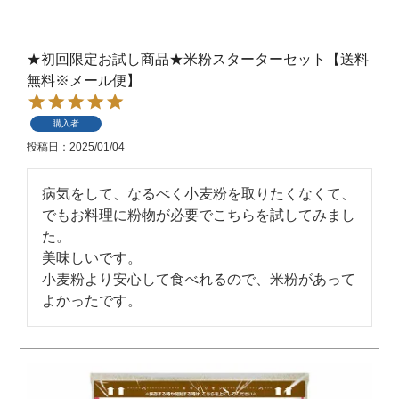
★初回限定お試し商品★米粉スターターセット【送料
無料※メール便】
購入者
投稿日
2025/01/04
病気をして、なるべく小麦粉を取りたくなくて、

でもお料理に粉物が必要でこちらを試してみまし
た。

美味しいです。

小麦粉より安心して食べれるので、米粉があって
よかったです。