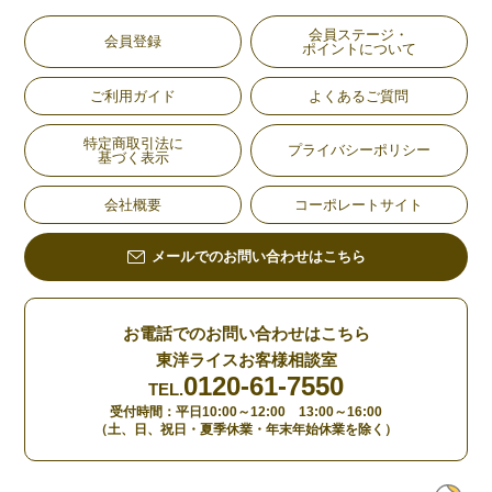
会員ステージ・
会員登録
ポイントについて
ご利用ガイド
よくあるご質問
特定商取引法に
プライバシーポリシー
基づく表示
会社概要
コーポレートサイト
メールでのお問い合わせはこちら
お電話でのお問い合わせはこちら
東洋ライスお客様相談室
0120-61-7550
TEL.
受付時間：平日10:00～12:00 13:00～16:00
（土、日、祝日・夏季休業・年末年始休業を除く）