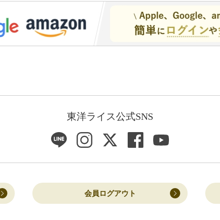
東洋ライス公式SNS
会員ログアウト