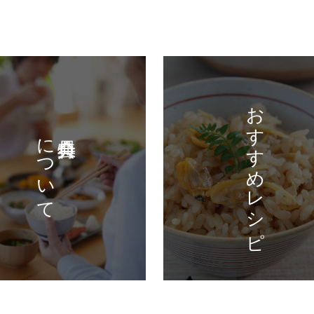
おすすめレシピ
について