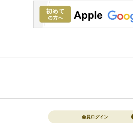
会員ログイン