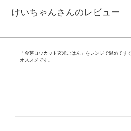
けいちゃんさんのレビュー
「金芽ロウカット玄米ごはん」をレンジで温めてす
オススメです。