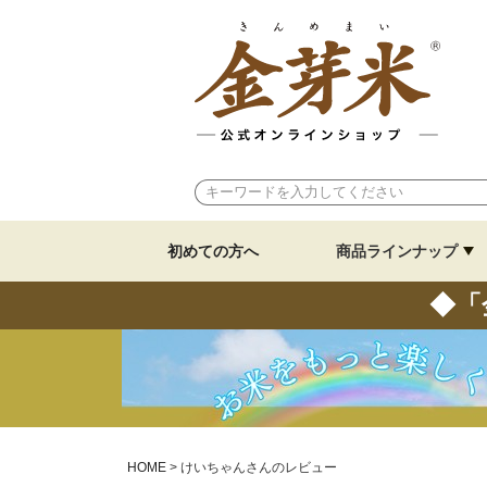
初めての方へ
商品ラインナップ
◆「
HOME
けいちゃんさんのレビュー