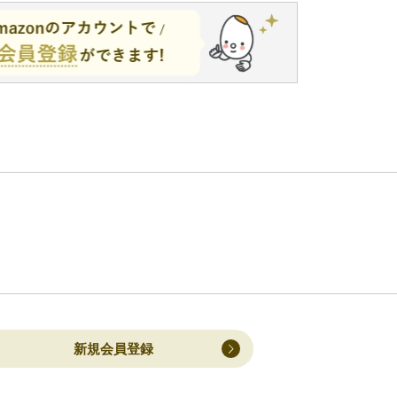
新規会員登録