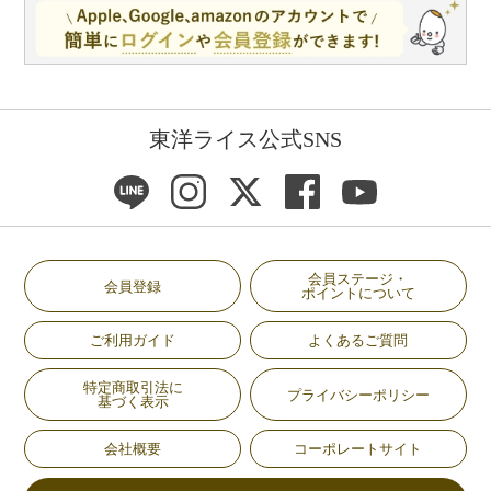
東洋ライス公式SNS
会員ステージ・
会員登録
ポイントについて
ご利用ガイド
よくあるご質問
特定商取引法に
プライバシーポリシー
基づく表示
会社概要
コーポレートサイト