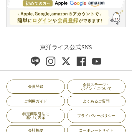
東洋ライス公式SNS
会員ステージ・
会員登録
ポイントについて
ご利用ガイド
よくあるご質問
特定商取引法に
プライバシーポリシー
基づく表示
会社概要
コーポレートサイト