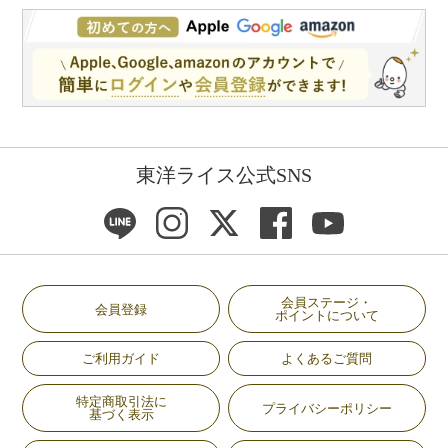
東洋ライス公式SNS
会員ステージ・
会員登録
ポイントについて
ご利用ガイド
よくあるご質問
特定商取引法に
プライバシーポリシー
基づく表示