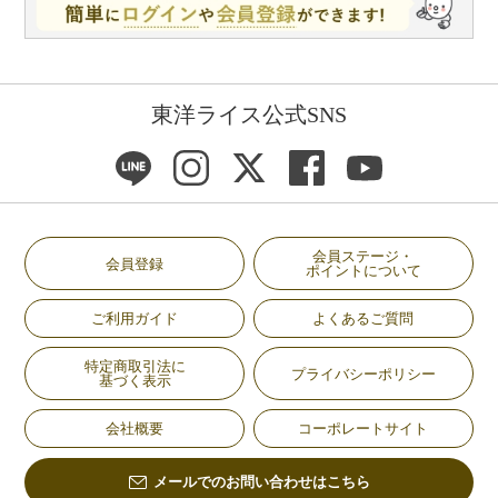
東洋ライス公式SNS
会員ステージ・
会員登録
ポイントについて
ご利用ガイド
よくあるご質問
特定商取引法に
プライバシーポリシー
基づく表示
会社概要
コーポレートサイト
メールでのお問い合わせはこちら