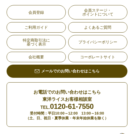
会員ステージ・
会員登録
ポイントについて
ご利用ガイド
よくあるご質問
特定商取引法に
プライバシーポリシー
基づく表示
会社概要
コーポレートサイト
メールでのお問い合わせはこちら
お電話でのお問い合わせはこちら
東洋ライスお客様相談室
0120-61-7550
TEL.
受付時間：平日10:00～12:00 13:00～16:00
（土、日、祝日・夏季休業・年末年始休業を除く）