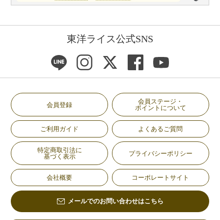
東洋ライス公式SNS
会員ステージ・
会員登録
ポイントについて
ご利用ガイド
よくあるご質問
特定商取引法に
プライバシーポリシー
基づく表示
会社概要
コーポレートサイト
メールでのお問い合わせはこちら