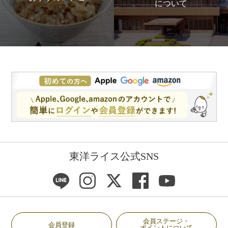
について
東洋ライス公式SNS
会員ステージ・
会員登録
ポイントについて