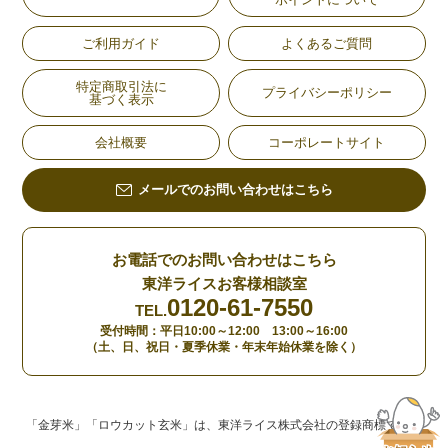
ご利用ガイド
よくあるご質問
特定商取引法に
プライバシーポリシー
基づく表示
会社概要
コーポレートサイト
メールでのお問い合わせはこちら
お電話でのお問い合わせはこちら
東洋ライスお客様相談室
0120-61-7550
TEL.
受付時間：平日10:00～12:00 13:00～16:00
（土、日、祝日・夏季休業・年末年始休業を除く）
「金芽米」「ロウカット玄米」は、東洋ライス株式会社の登録商標です。