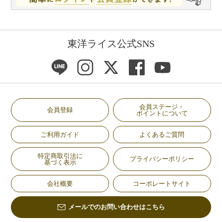
東洋ライス公式SNS
会員ステージ・
会員登録
ポイントについて
ご利用ガイド
よくあるご質問
特定商取引法に
プライバシーポリシー
基づく表示
会社概要
コーポレートサイト
メールでのお問い合わせはこちら