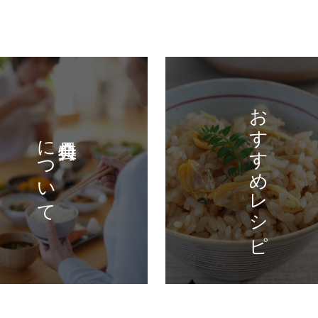
おすすめレシピ
について