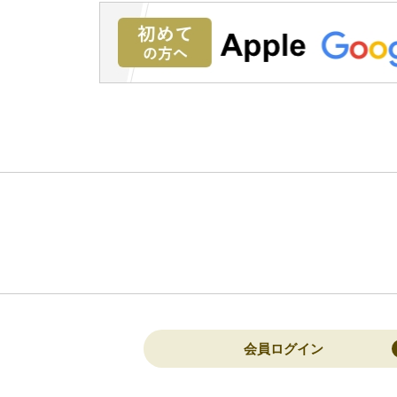
会員ログイン