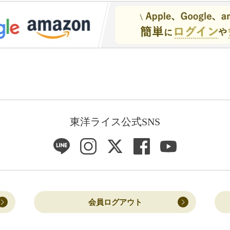
東洋ライス公式SNS
会員ログアウト