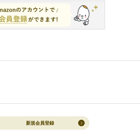
新規会員登録