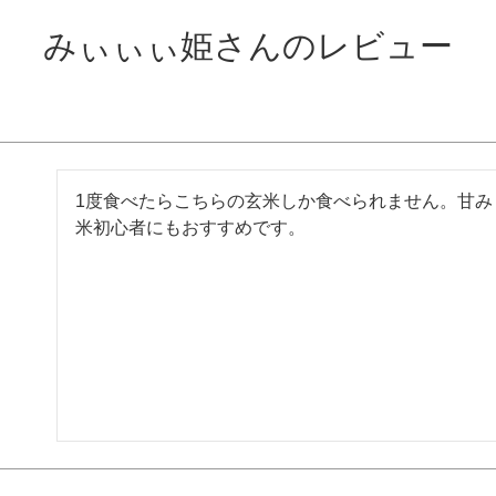
みぃぃぃ姫さんのレビュー
1度食べたらこちらの玄米しか食べられません。甘み
米初心者にもおすすめです。