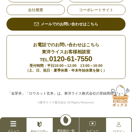
会社概要
コーポレートサイト
メールでのお問い合わせはこちら
お電話でのお問い合わせはこちら
東洋ライスお客様相談室
0120-61-7550
TEL.
受付時間：平日10:00～12:00 13:00～16:00
（土、日、祝日・夏季休業・年末年始休業を除く）
「金芽米」「ロウカット玄米」は、東洋ライス株式会社の登録商標です。
©東洋ライス株式会社 All Rights Reserved.
メニュー
通常商品一覧
レビュー
初めての方へ
ログイン