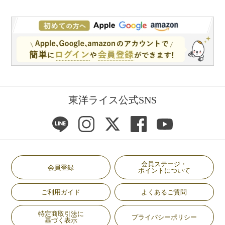
東洋ライス公式SNS
会員ステージ・
会員登録
ポイントについて
ご利用ガイド
よくあるご質問
特定商取引法に
プライバシーポリシー
基づく表示