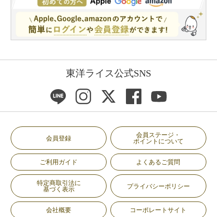
東洋ライス公式SNS
会員ステージ・
会員登録
ポイントについて
ご利用ガイド
よくあるご質問
特定商取引法に
プライバシーポリシー
基づく表示
会社概要
コーポレートサイト