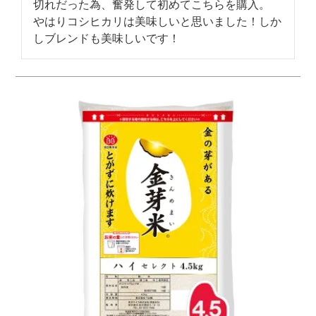
切れだった為、奮発して初めてこちらを購入。

やはりコシヒカリは美味しいと思いました！しか
しブレンドも美味しいです！