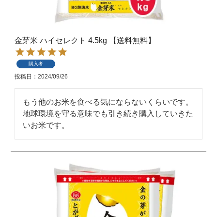
金芽米 ハイセレクト 4.5kg 【送料無料】
購入者
投稿日
2024/09/26
もう他のお米を食べる気にならないくらいです。
地球環境を守る意味でも引き続き購入していきた
いお米です。