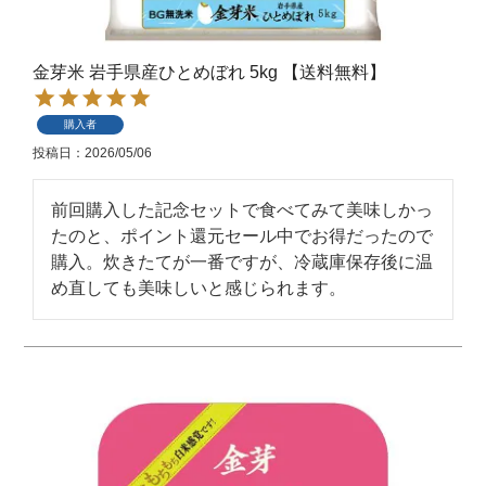
金芽米 岩手県産ひとめぼれ 5kg 【送料無料】
購入者
投稿日
2026/05/06
前回購入した記念セットで食べてみて美味しかっ
たのと、ポイント還元セール中でお得だったので
購入。炊きたてが一番ですが、冷蔵庫保存後に温
め直しても美味しいと感じられます。