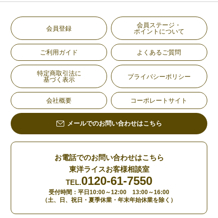
会員ステージ・
会員登録
ポイントについて
ご利用ガイド
よくあるご質問
特定商取引法に
プライバシーポリシー
基づく表示
会社概要
コーポレートサイト
メールでのお問い合わせはこちら
お電話でのお問い合わせはこちら
東洋ライスお客様相談室
0120-61-7550
TEL.
受付時間：平日10:00～12:00 13:00～16:00
（土、日、祝日・夏季休業・年末年始休業を除く）