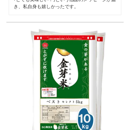
き、私自身も嬉しかったです。