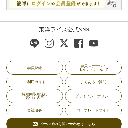
東洋ライス公式SNS
会員ステージ・
会員登録
ポイントについて
ご利用ガイド
よくあるご質問
特定商取引法に
プライバシーポリシー
基づく表示
会社概要
コーポレートサイト
メールでのお問い合わせはこちら