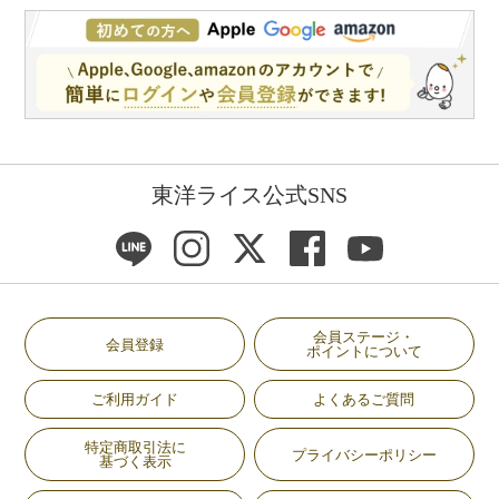
東洋ライス公式SNS
会員ステージ・
会員登録
ポイントについて
ご利用ガイド
よくあるご質問
特定商取引法に
プライバシーポリシー
基づく表示