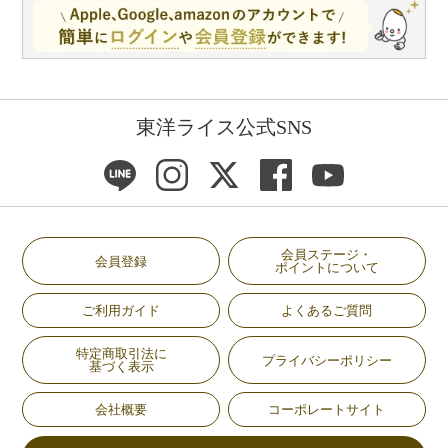
東洋ライス公式SNS
会員ステージ・
会員登録
ポイントについて
ご利用ガイド
よくあるご質問
特定商取引法に
プライバシーポリシー
基づく表示
会社概要
コーポレートサイト