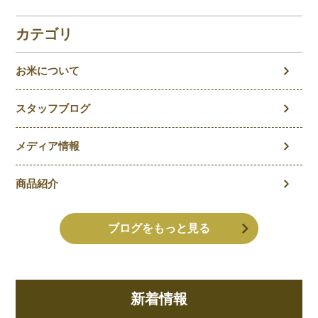
を徹底解説！
カテゴリ
お米について
スタッフブログ
メディア情報
商品紹介
ブログをもっと見る
新着情報