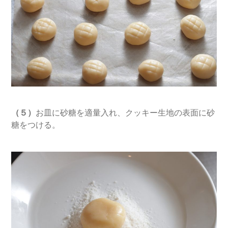
（５）
お皿に砂糖を適量入れ、クッキー生地の表面に砂
糖をつける。