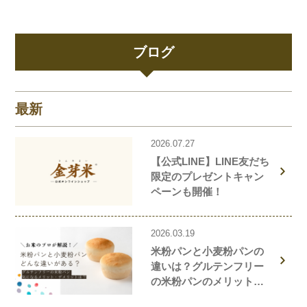
ブログ
最新
2026.07.27
【公式LINE】LINE友だち
限定のプレゼントキャン
ペーンも開催！
2026.03.19
米粉パンと小麦粉パンの
違いは？グルテンフリー
の米粉パンのメリット・
デメリットを解説しま