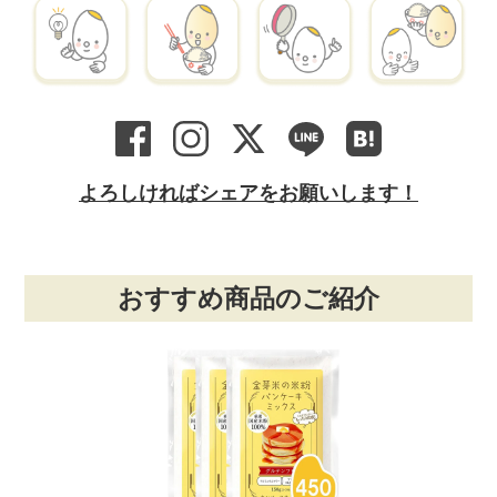
よろしければシェアをお願いします！
おすすめ商品のご紹介