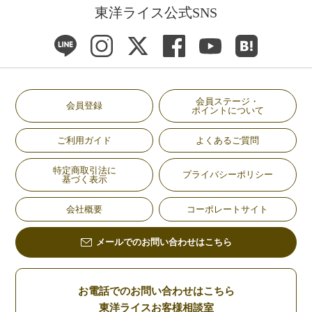
東洋ライス公式SNS
会員ステージ・
会員登録
ポイントについて
ご利用ガイド
よくあるご質問
特定商取引法に
プライバシーポリシー
基づく表示
会社概要
コーポレートサイト
メールでのお問い合わせはこちら
お電話でのお問い合わせはこちら
東洋ライスお客様相談室