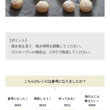
【ポイント】
・焼き色を見て、焼き時間を調整してください。
・ガスオーブンの場合は、170℃で焼成してください。
こちらのレシピは参考になりましたか？
他の人にも
参考になった！
美味しそう！
作ってみる！
教えたい！
0003
0010
0011
0000