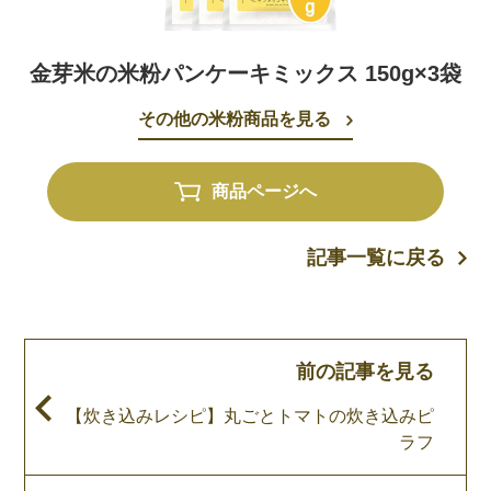
金芽米の米粉パンケーキミックス 150g×3袋
その他の米粉商品を見る
商品ページへ
記事一覧に戻る
前の記事を見る
【炊き込みレシピ】丸ごとトマトの炊き込みピ
ラフ