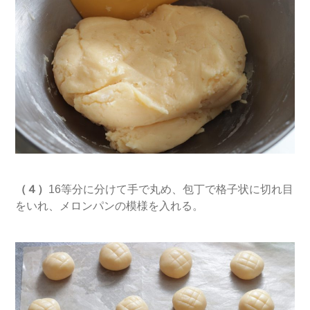
（４）
16等分に分けて手で丸め、包丁で格子状に切れ目
をいれ、メロンパンの模様を入れる。