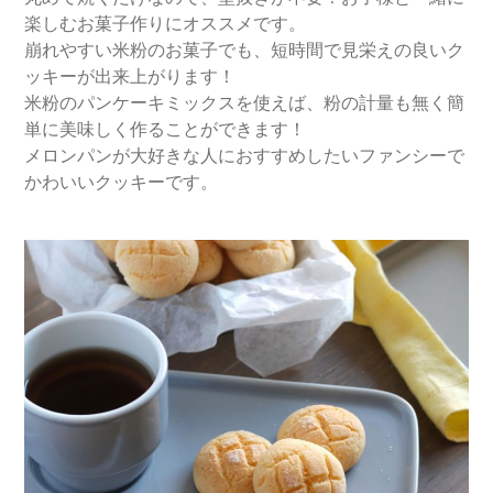
楽しむお菓子作りにオススメです。
崩れやすい米粉のお菓子でも、短時間で見栄えの良いク
ッキーが出来上がります！
米粉のパンケーキミックスを使えば、粉の計量も無く簡
単に美味しく作ることができます！
メロンパンが大好きな人におすすめしたいファンシーで
かわいいクッキーです。