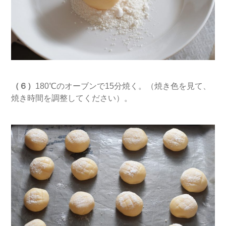
（６）
180℃のオーブンで15分焼く。（焼き色を見て、
焼き時間を調整してください）。