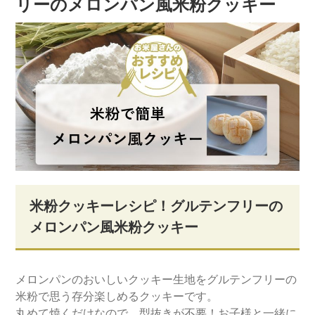
リーのメロンパン風米粉クッキー
米粉クッキーレシピ！グルテンフリーの
メロンパン風米粉クッキー
メロンパンのおいしいクッキー生地をグルテンフリーの
米粉で思う存分楽しめるクッキーです。
丸めて焼くだけなので、型抜きが不要！お子様と一緒に