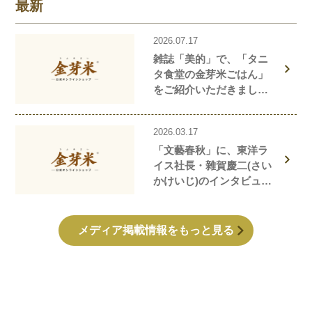
最新
2026.07.17
雑誌「美的」で、「タニ
タ食堂の金芽米ごはん」
をご紹介いただきまし
た！
2026.03.17
「文藝春秋」に、東洋ラ
イス社長・雜賀慶二(さい
かけいじ)のインタビュー
記事が掲載されました！
メディア掲載情報をもっと見る