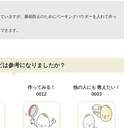
っていますが、爆発防止のためにベーキングパウダーを入れて作っ
用できます。
ピは参考になりましたか？
！
作ってみる！
他の人にも
教えたい！
0012
0003