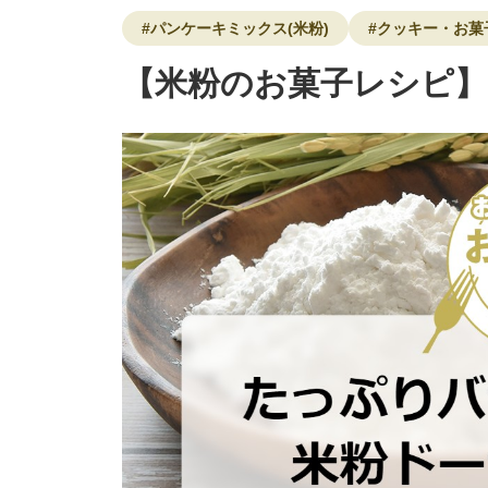
#パンケーキミックス(米粉)
#クッキー・お菓
【米粉のお菓子レシピ