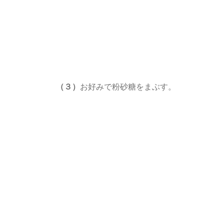
（３）
お好みで粉砂糖をまぶす。