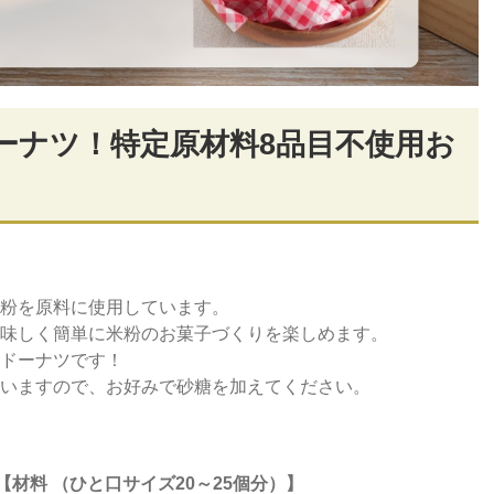
ーナツ！特定原材料8品目不使用お
。
粉を原料に使用しています。
味しく簡単に米粉のお菓子づくりを楽しめます。
ドーナツです！
いますので、お好みで砂糖を加えてください。
【材料 （ひと口サイズ20～25個分）】