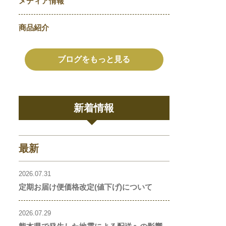
メディア情報
商品紹介
ブログをもっと見る
新着情報
最新
2026.07.31
定期お届け便価格改定(値下げ)について
2026.07.29