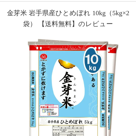
金芽米 岩手県産ひとめぼれ 10kg（5kg×2
袋） 【送料無料】のレビュー