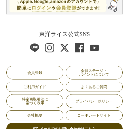
東洋ライス公式SNS
会員ステージ・
会員登録
ポイントについて
ご利用ガイド
よくあるご質問
特定商取引法に
プライバシーポリシー
基づく表示
会社概要
コーポレートサイト
メールでのお問い合わせはこちら