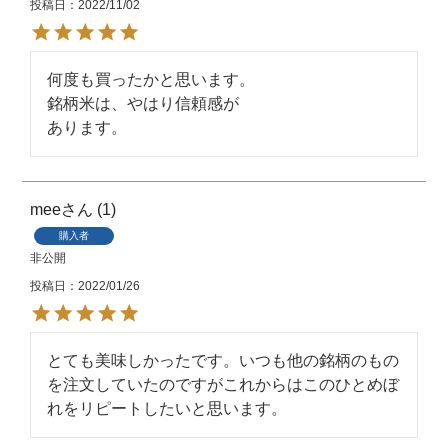
投稿日
2022/11/02
何度も買ったかと思います。

銘柄米は、やはり信頼感が

あります。
mee
1
購入者
非公開
投稿日
2022/01/26
とても美味しかったです。いつも他の銘柄のもの
を注文していたのですがこれからはこのひとめぼ
れをリピートしたいと思います。