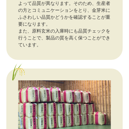
よって品質が異なります。そのため、生産者
の方とコミュニケーションをとり、金芽米に
ふさわしい品質かどうかを確認することが重
要になります。
また、原料玄米の入庫時にも品質チェックを
行うことで、製品の質を高く保つことができ
ています。