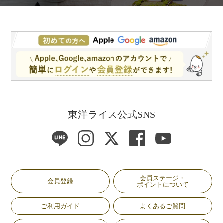
東洋ライス公式SNS
会員ステージ・
会員登録
ポイントについて
ご利用ガイド
よくあるご質問