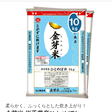
柔らかく、ふっくらとした炊き上がり！