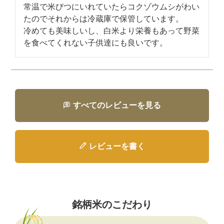
常温で米びつにいれていたらコクゾウムシがわい
たのでそれからは冷蔵庫で保管しています。

冷めても美味しいし、白米より栄養もあって野菜
を食べてくれない子供達にも良いです。
すべてのレビューを見る
レビューを書く
銘柄米のこだわり