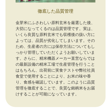
徹底した品質管理
金芽米にふさわしい原料玄米を厳選した後、
大切になってくるのは品質管理です。実は、
いくら良質な原料玄米でも収穫後の扱い方に
よっては、品質が劣化してしまいます。その
ため、生産者の方には保存方法についてもし
っかり管理していただくようお願いしていま
す。さらに、精米機器メーカー直営ならでは
の最新設備の精米工場で生産管理を行うこと
はもちろん、出荷前に実食テストや弊社社員
食堂で使用することにより、お米の味や香
り、食感を確認しています。このように品質
管理を徹底することで、良質な銘柄米をお届
けすることが可能になっています。