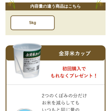
内容量の違う商品はこちら
5kg