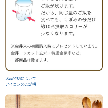
返品特約について
アイコンのご説明