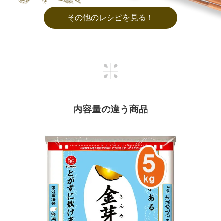
その他のレシピを見る！
内容量の違う商品