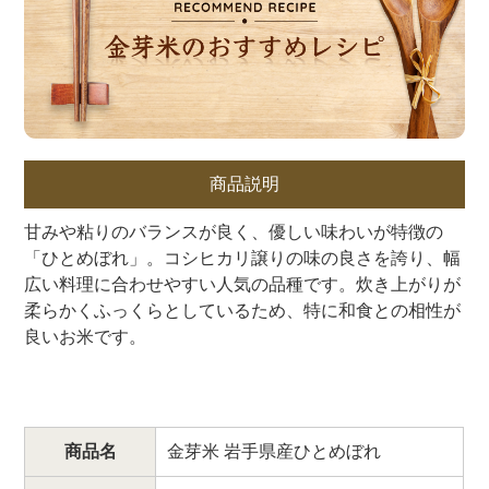
商品説明
甘みや粘りのバランスが良く、優しい味わいが特徴の
「ひとめぼれ」。コシヒカリ譲りの味の良さを誇り、幅
広い料理に合わせやすい人気の品種です。炊き上がりが
柔らかくふっくらとしているため、特に和食との相性が
良いお米です。
商品名
金芽米 岩手県産ひとめぼれ