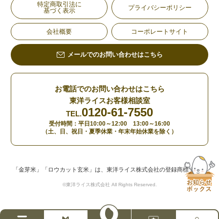
特定商取引法に
プライバシーポリシー
基づく表示
会社概要
コーポレートサイト
メールでのお問い合わせはこちら
お電話でのお問い合わせはこちら
東洋ライスお客様相談室
0120-61-7550
TEL.
受付時間：平日10:00～12:00 13:00～16:00
（土、日、祝日・夏季休業・年末年始休業を除く）
「金芽米」「ロウカット玄米」は、東洋ライス株式会社の登録商標です。
©東洋ライス株式会社 All Rights Reserved.