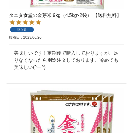
タニタ食堂の金芽米 9kg（4.5kg×2袋） 【送料無料】
購入者
投稿日
2023/06/20
美味しいです！定期便で購入しておりますが、足
りなくなったら別途注文しております。冷めても