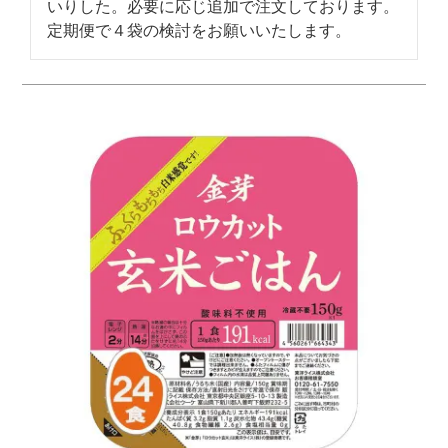
いりした。必要に応じ追加で注文しております。
定期便で４袋の検討をお願いいたします。