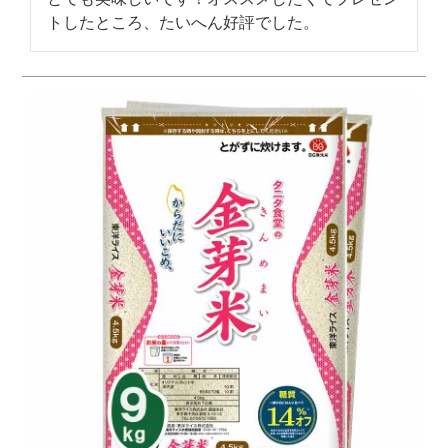
トしたところ、たいへん好評でした。