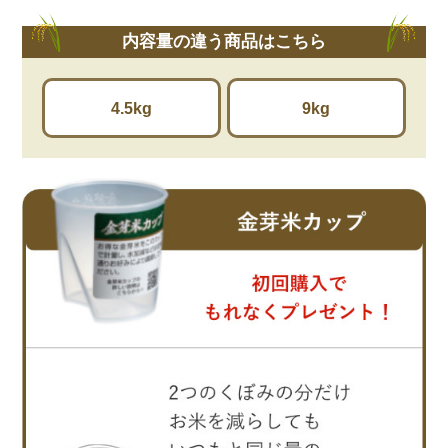
内容量の違う商品はこちら
4.5kg
9kg