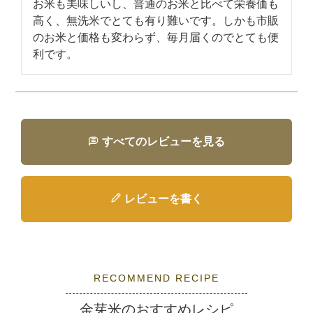
お米も美味しいし、普通のお米と比べて栄養価も
高く、無洗米でとても有り難いです。しかも市販
のお米と価格も変わらず、毎月届くのでとても便
利です。
すべてのレビューを見る
レビューを書く
RECOMMEND RECIPE
金芽米のおすすめレシピ