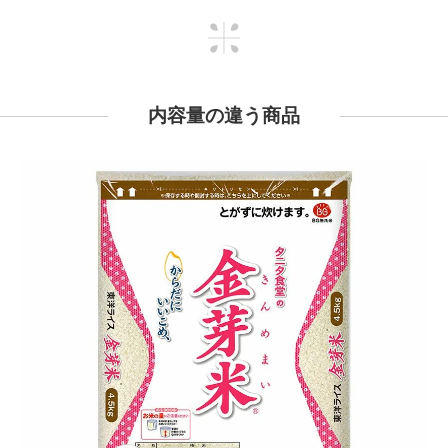
内容量の違う商品