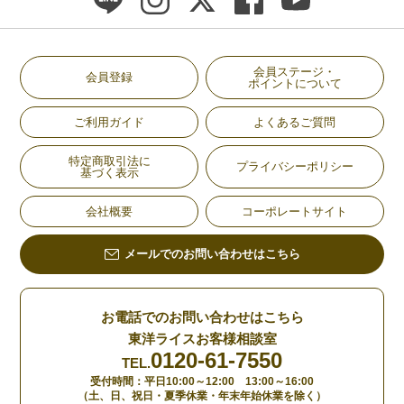
会員ステージ・
会員登録
ポイントについて
ご利用ガイド
よくあるご質問
特定商取引法に
プライバシーポリシー
基づく表示
会社概要
コーポレートサイト
メールでのお問い合わせはこちら
お電話でのお問い合わせはこちら
東洋ライスお客様相談室
0120-61-7550
TEL.
受付時間：平日10:00～12:00 13:00～16:00
（土、日、祝日・夏季休業・年末年始休業を除く）