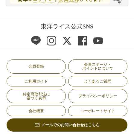
東洋ライス公式SNS
会員ステージ・
会員登録
ポイントについて
ご利用ガイド
よくあるご質問
特定商取引法に
プライバシーポリシー
基づく表示
会社概要
コーポレートサイト
メールでのお問い合わせはこちら