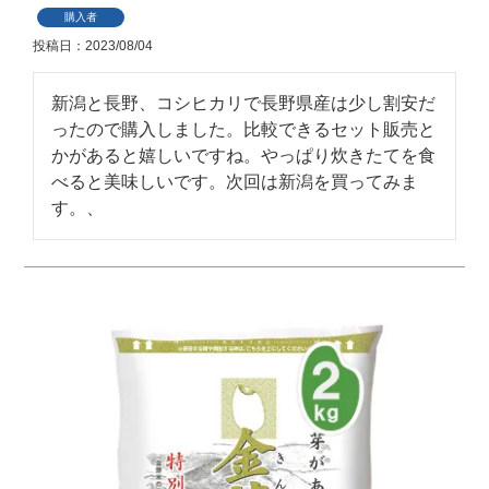
購入者
投稿日
2023/08/04
新潟と長野、コシヒカリで長野県産は少し割安だ
ったので購入しました。比較できるセット販売と
かがあると嬉しいですね。やっぱり炊きたてを食
べると美味しいです。次回は新潟を買ってみま
す。、