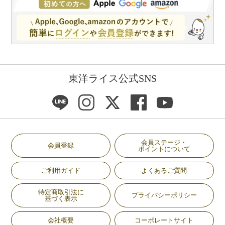
東洋ライス公式SNS
会員ステージ・
会員登録
ポイントについて
ご利用ガイド
よくあるご質問
特定商取引法に
プライバシーポリシー
基づく表示
会社概要
コーポレートサイト