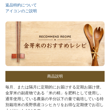
返品特約について
アイコンのご説明
商品説明
毎月、または隔月に定期的にお届けする定期お届け便。
金芽米の副産物である「米の精」を肥料として使用し、
通常使用している農薬の半分以下の量で栽培している特
別栽培米の長野県産コシヒカリをお得な定期便でお召し