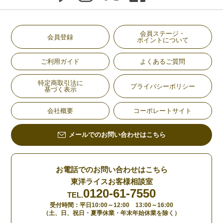
会員ステージ・
会員登録
ポイントについて
ご利用ガイド
よくあるご質問
特定商取引法に
プライバシーポリシー
基づく表示
会社概要
コーポレートサイト
メールでのお問い合わせはこちら
お電話でのお問い合わせはこちら
東洋ライスお客様相談室
0120-61-7550
TEL.
受付時間：平日10:00～12:00 13:00～16:00
（土、日、祝日・夏季休業・年末年始休業を除く）