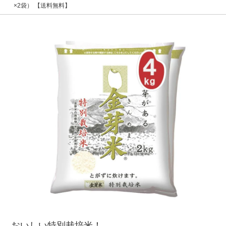
×2袋） 【送料無料】
おいしい特別栽培米！