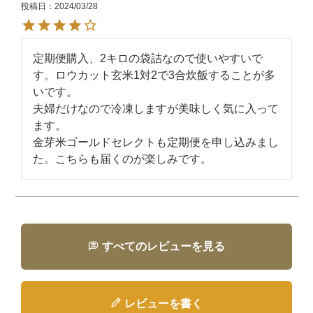
投稿日
2024/03/28
定期便購入、2キロの袋詰なので使いやすいで
す。ロウカット玄米1対2で3合炊飯することが多
いです。

夫婦だけなので冷凍しますが美味しく気に入って
ます。

金芽米ゴールドセレクトも定期便を申し込みまし
た。こちらも届くのが楽しみです。
すべてのレビューを見る
レビューを書く