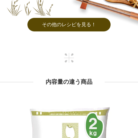
その他のレシピを見る！
内容量の違う商品