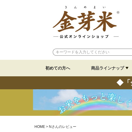
初めての方へ
商品ラインナップ
◆「
HOME
Nさんのレビュー