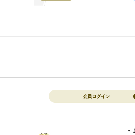
会員ログイン