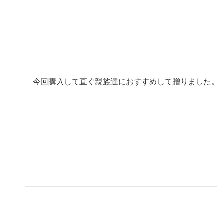
今回購入して直ぐ親族達におすすめして贈りました