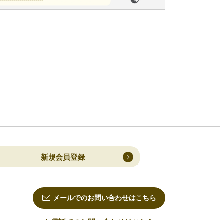
新規会員登録
メールでのお問い合わせはこちら