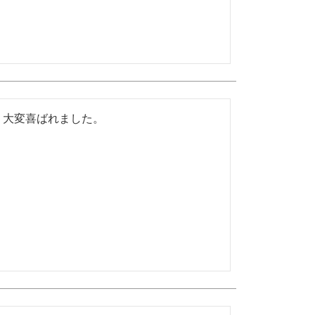
。大変喜ばれました。