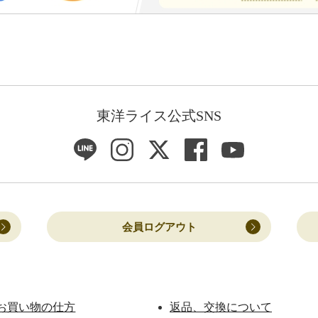
東洋ライス公式SNS
会員ログアウト
お買い物の仕方
返品、交換について