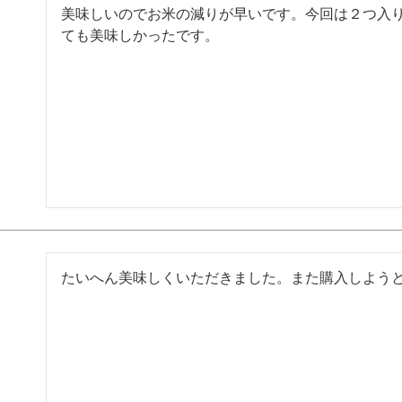
美味しいのでお米の減りが早いです。今回は２つ入り
ても美味しかったです。
たいへん美味しくいただきました。また購入しよう