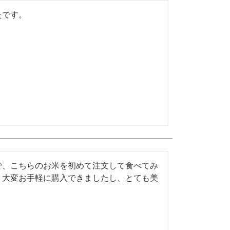
たです。
で、こちらのお米を初めて注文して食べてみ
り大変お手軽に購入できましたし、とても美