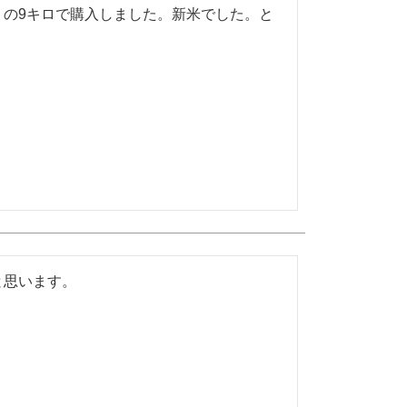
の9キロで購入しました。新米でした。と
と思います。