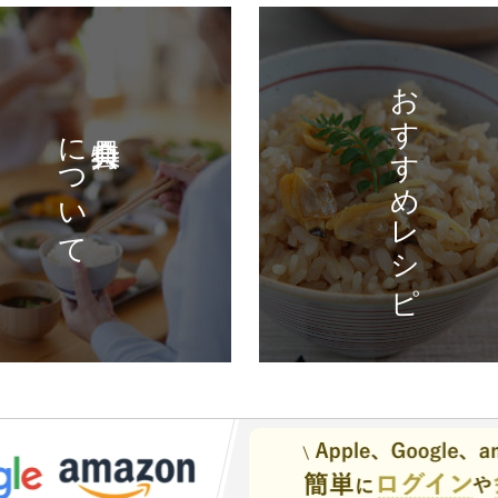
おすすめレシピ
について