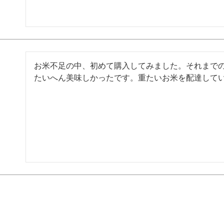
お米不足の中、初めて購入してみました。それまで
たいへん美味しかったです。重たいお米を配達して