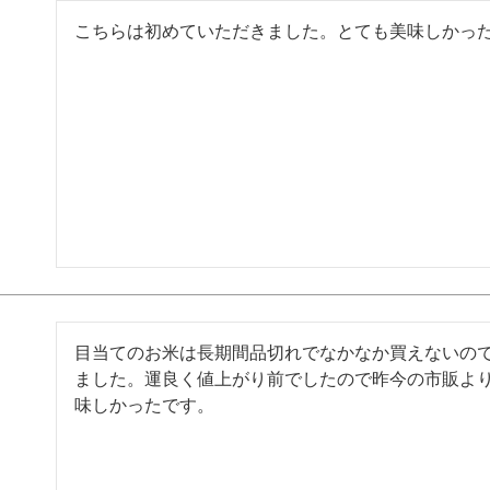
こちらは初めていただきました。とても美味しかっ
目当てのお米は長期間品切れでなかなか買えないの
ました。運良く値上がり前でしたので昨今の市販よ
味しかったです。