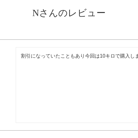
Nさんのレビュー
割引になっていたこともあり今回は10キロで購入し