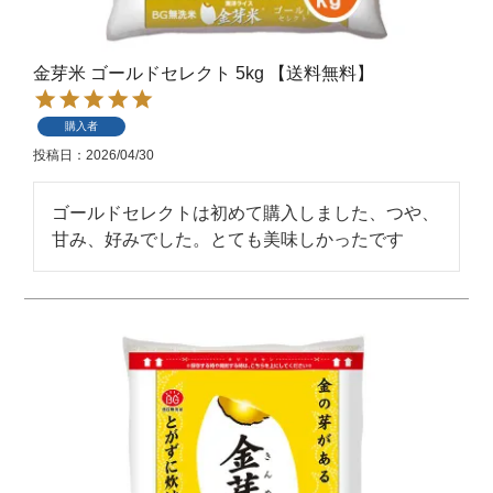
金芽米 ゴールドセレクト 5kg 【送料無料】
購入者
投稿日
2026/04/30
ゴールドセレクトは初めて購入しました、つや、