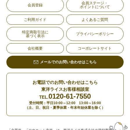
会員ステージ・
会員登録
ポイントについて
ご利用ガイド
よくあるご質問
特定商取引法に
プライバシーポリシー
基づく表示
会社概要
コーポレートサイト
メールでのお問い合わせはこちら
お電話でのお問い合わせはこちら
東洋ライスお客様相談室
0120-61-7550
TEL.
受付時間：平日10:00～12:00 13:00～16:00
（土、日、祝日・夏季休業・年末年始休業を除く）