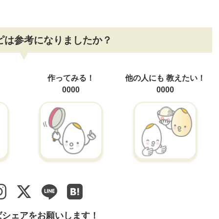
ピは参考になりましたか？
！
作ってみる！
他の人にも
教えたい！
0000
0000
ばシェアをお願いします！