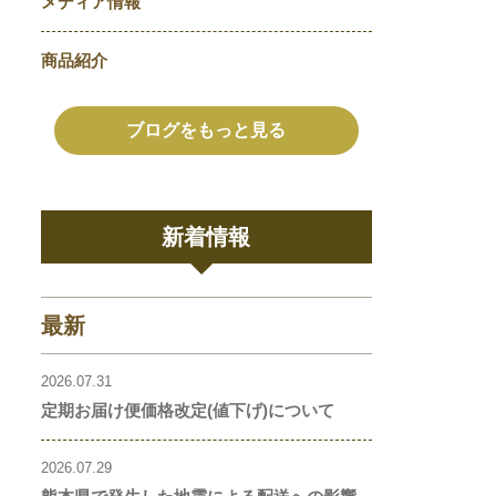
メディア情報
商品紹介
ブログをもっと見る
新着情報
最新
2026.07.31
定期お届け便価格改定(値下げ)について
2026.07.29