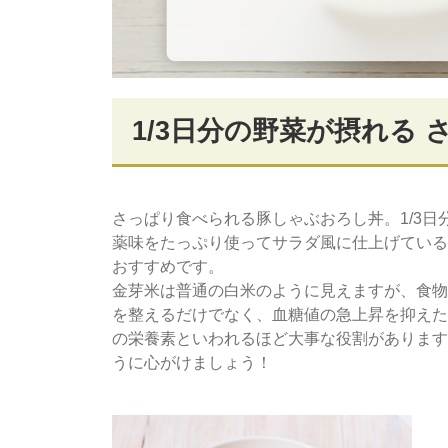
1/3日分の野菜が摂れる
さっぱり食べられる豚しゃぶおろし丼。1/3日
薬味をたっぷり使ってサラダ風に仕上げている
おすすめです。
金芽米は普通の白米のように見えますが、食物
を整えるだけでなく、血糖値の急上昇を抑えた
の栄養素といわれるほど大事な役割があります
うに心がけましょう！