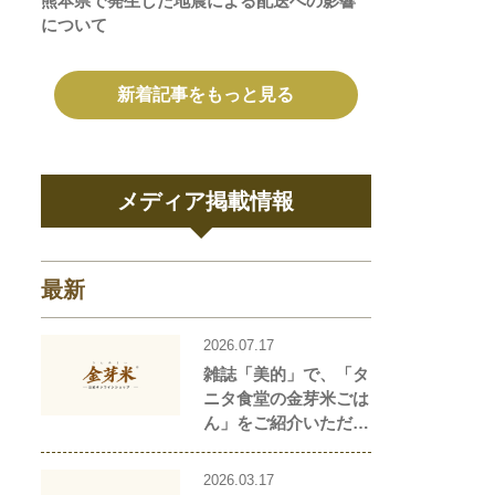
熊本県で発生した地震による配送への影響
について
新着記事をもっと見る
メディア掲載情報
最新
2026.07.17
雑誌「美的」で、「タ
ニタ食堂の金芽米ごは
ん」をご紹介いただき
ました！
2026.03.17