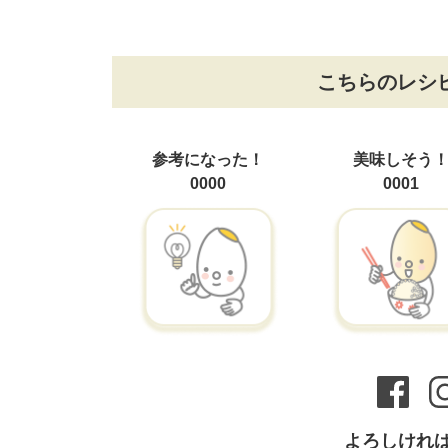
こちらのレシ
参考になった！
美味しそう
0000
0001
よろしけれ