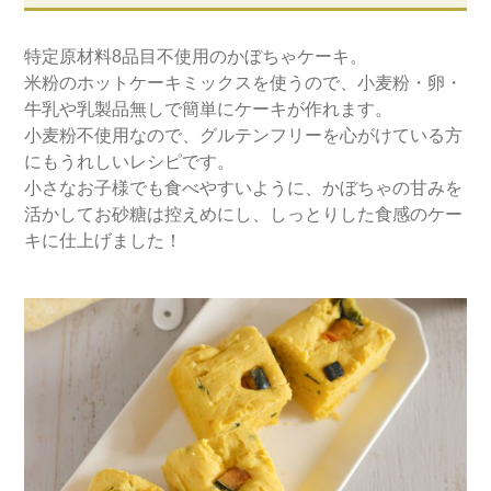
特定原材料8品目不使用のかぼちゃケーキ。
米粉のホットケーキミックスを使うので、小麦粉・卵・
牛乳や乳製品無しで簡単にケーキが作れます。
小麦粉不使用なので、グルテンフリーを心がけている方
にもうれしいレシピです。
小さなお子様でも食べやすいように、かぼちゃの甘みを
活かしてお砂糖は控えめにし、しっとりした食感のケー
キに仕上げました！