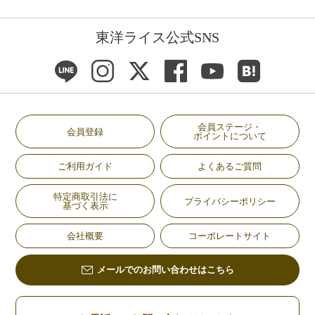
東洋ライス公式SNS
会員ステージ・
会員登録
ポイントについて
ご利用ガイド
よくあるご質問
特定商取引法に
プライバシーポリシー
基づく表示
会社概要
コーポレートサイト
メールでのお問い合わせはこちら