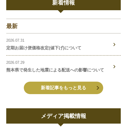
新着情報
最新
2026.07.31
定期お届け便価格改定(値下げ)について
2026.07.29
熊本県で発生した地震による配送への影響について
新着記事をもっと見る
メディア掲載情報