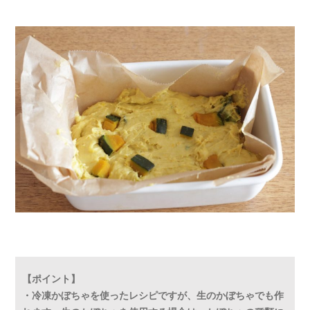
【ポイント】
・冷凍かぼちゃを使ったレシピですが、生のかぼちゃでも作