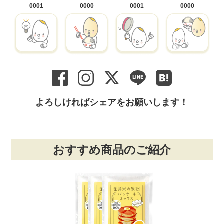
0001
0000
0001
0000
よろしければシェアをお願いします！
おすすめ商品のご紹介