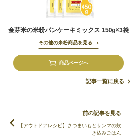
金芽米の米粉パンケーキミックス 150g×3袋
その他の米粉商品を見る
商品ページへ
記事一覧に戻る
前の記事を見る
【アウトドアレシピ】さつまいもとサンマの炊
き込みごはん