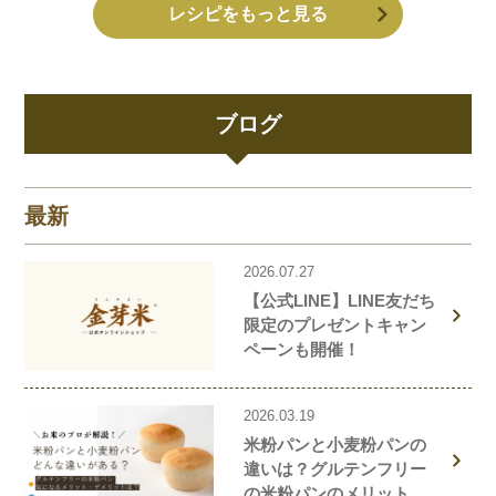
レシピをもっと見る
ブログ
最新
2026.07.27
【公式LINE】LINE友だち
限定のプレゼントキャン
ペーンも開催！
2026.03.19
米粉パンと小麦粉パンの
違いは？グルテンフリー
の米粉パンのメリット・