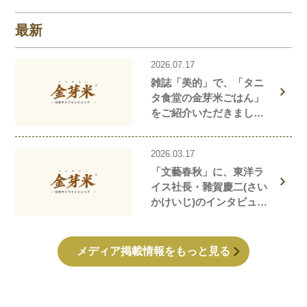
最新
2026.07.17
雑誌「美的」で、「タニ
タ食堂の金芽米ごはん」
をご紹介いただきまし
た！
2026.03.17
「文藝春秋」に、東洋ラ
イス社長・雜賀慶二(さい
かけいじ)のインタビュー
記事が掲載されました！
メディア掲載情報をもっと見る