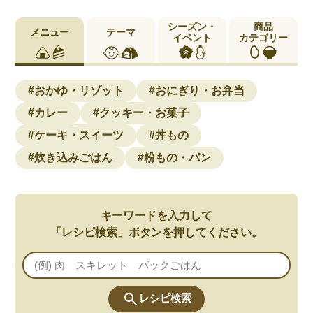
シーズン・
商品
メニュー
テーマ
イベント
カテゴリー
#おかゆ・リゾット
#おにぎり・お弁当
#カレー
#クッキー・お菓子
#ケーキ・スイーツ
#丼もの
#炊き込みごはん
#粉もの・パン
キーワードを入力して
「レシピ検索」ボタンを押してください。
レシピ検索