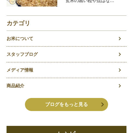
玄米の黒い粒や点はな
に？玄米の気になること
を徹底解説！
カテゴリ
お米について
スタッフブログ
メディア情報
商品紹介
ブログをもっと見る