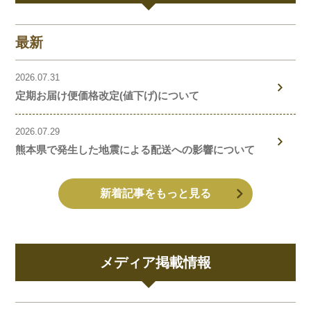
最新
2026.07.31
定期お届け便価格改定(値下げ)について
2026.07.29
熊本県で発生した地震による配送への影響について
新着記事をもっと見る
メディア掲載情報