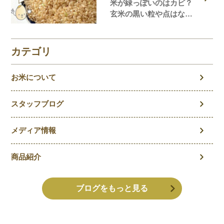
米が緑っぽいのはカビ？
玄米の黒い粒や点はな
に？玄米の気になること
を徹底解説！
カテゴリ
お米について
スタッフブログ
メディア情報
商品紹介
ブログをもっと見る