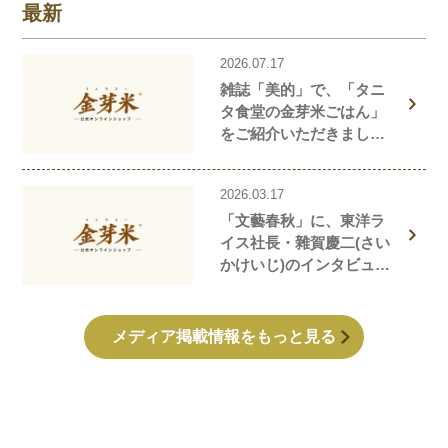
最新
2026.07.17
雑誌「美的」で、「タニ
タ食堂の金芽米ごはん」
をご紹介いただきまし
た！
2026.03.17
「文藝春秋」に、東洋ラ
イス社長・雜賀慶二(さい
かけいじ)のインタビュー
記事が掲載されました！
メディア掲載情報をもっと見る