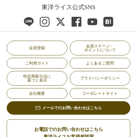
東洋ライス公式SNS
会員ステージ・
会員登録
ポイントについて
ご利用ガイド
よくあるご質問
特定商取引法に
プライバシーポリシー
基づく表示
会社概要
コーポレートサイト
メールでのお問い合わせはこちら
お電話でのお問い合わせはこちら
東洋ライスお客様相談室