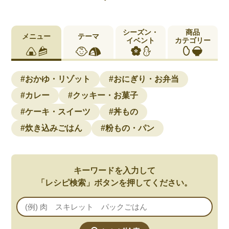
シーズン・
商品
メニュー
テーマ
イベント
カテゴリー
#おかゆ・リゾット
#おにぎり・お弁当
#カレー
#クッキー・お菓子
#ケーキ・スイーツ
#丼もの
#炊き込みごはん
#粉もの・パン
キーワードを入力して
「レシピ検索」ボタンを押してください。