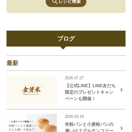
レシピ検索
ブログ
最新
2026.07.27
【公式LINE】LINE友だち
限定のプレゼントキャン
ペーンも開催！
2026.03.19
米粉パンと小麦粉パンの
違いは？グルテンフリー